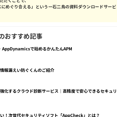
ただくことで、
スにめぐり合える」という一石二鳥の資料ダウンロードサービ
のおすすめ記事
ppDynamicsで始めるかんたんAPM
情報漏えい防ぐくんのご紹介
強化するクラウド診断サービス｜高精度で安心できるセキュリ
！次世代セキュリティソフト「AppCheck」とは？