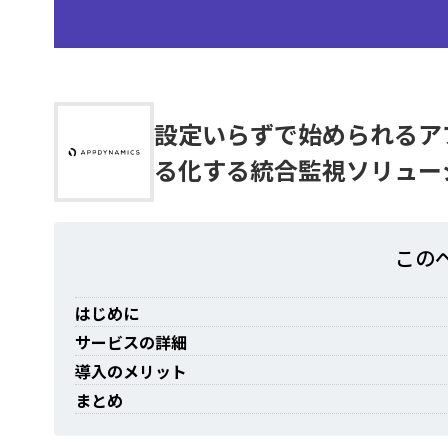
設定いらずで始められるア
る化する統合監視ソリュー
この
はじめに
サービスの詳細
導入のメリット
まとめ