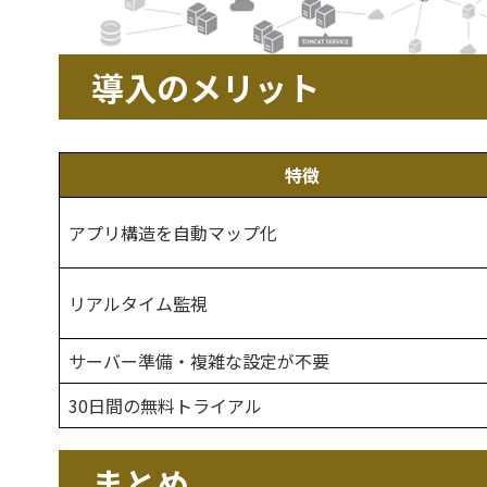
導入のメリット
特徴
アプリ構造を自動マップ化
リアルタイム監視
サーバー準備・複雑な設定が不要
30日間の無料トライアル
まとめ