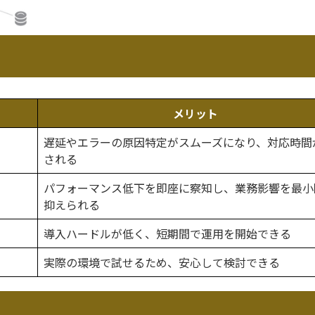
メリット
遅延やエラーの原因特定がスムーズになり、対応時間
される
パフォーマンス低下を即座に察知し、業務影響を最小
抑えられる
導入ハードルが低く、短期間で運用を開始できる
実際の環境で試せるため、安心して検討できる