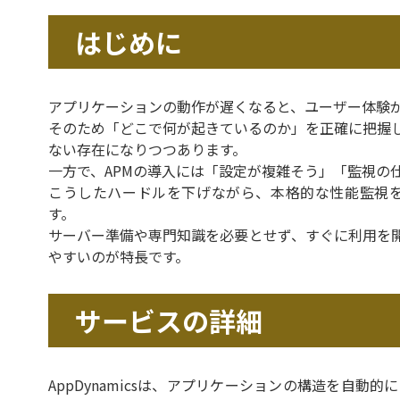
はじめに
アプリケーションの動作が遅くなると、ユーザー体験
そのため「どこで何が起きているのか」を正確に把握し
ない存在になりつつあります。
一方で、APMの導入には「設定が複雑そう」「監視の
こうしたハードルを下げながら、本格的な性能監視
す。
サーバー準備や専門知識を必要とせず、すぐに利用を開
やすいのが特長です。
サービスの詳細
AppDynamicsは、アプリケーションの構造を自