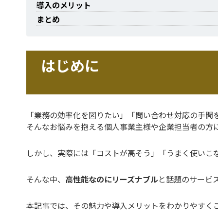
導入のメリット
まとめ
はじめに
「業務の効率化を図りたい」「問い合わせ対応の手間
そんなお悩みを抱える個人事業主様や企業担当者の方に
しかし、実際には「コストが高そう」「うまく使いこ
そんな中、
高性能なのにリーズナブル
と話題のサービスが
本記事では、その魅力や導入メリットをわかりやすく