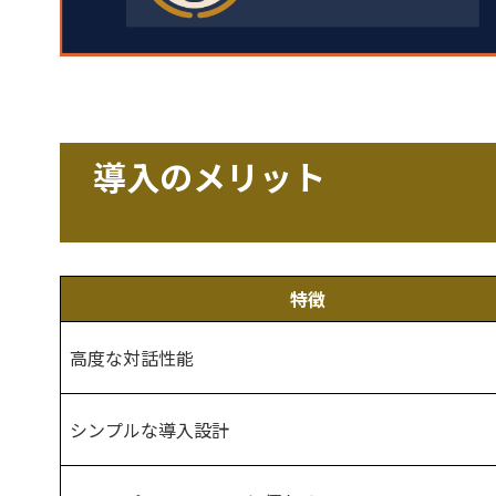
導入のメリット
特徴
高度な対話性能
シンプルな導入設計