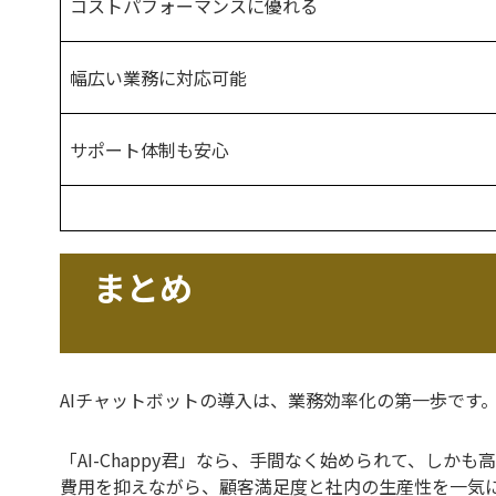
コストパフォーマンスに優れる
幅広い業務に対応可能
サポート体制も安心
まとめ
AIチャットボットの導入は、業務効率化の第一歩です
「AI-Chappy君」なら、手間なく始められて、しかも
費用を抑えながら、顧客満足度と社内の生産性を一気