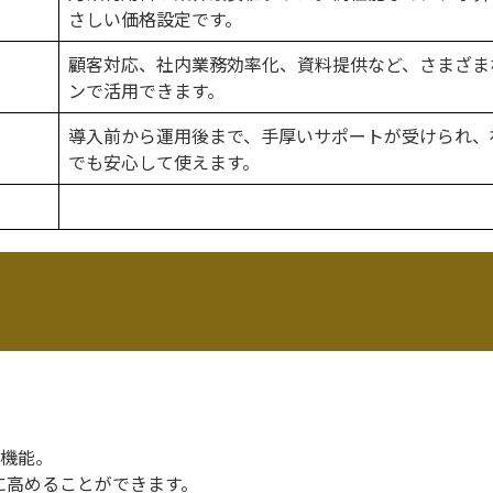
さしい価格設定です。
顧客対応、社内業務効率化、資料提供など、さまざま
ンで活用できます。
導入前から運用後まで、手厚いサポートが受けられ、
でも安心して使えます。
。
高機能。
に高めることができます。