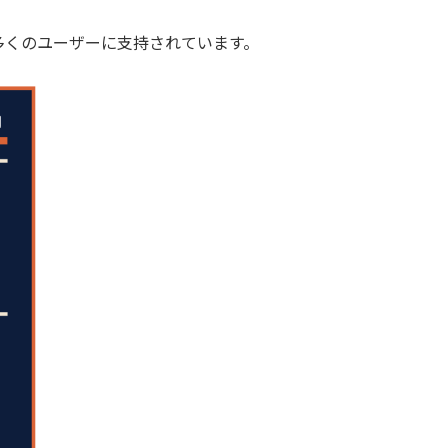
多くのユーザーに支持されています。