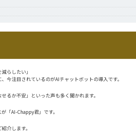
を減らしたい」
、今注目されているのがAIチャットボットの導入です。
なせるか不安」といった声も多く聞かれます。
「AI-Chappy君」です。
ご紹介します。