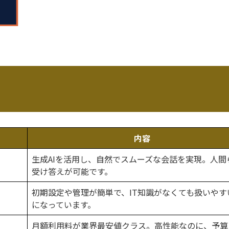
内容
生成AIを活用し、自然でスムーズな会話を実現。人間
受け答えが可能です。
初期設定や管理が簡単で、IT知識がなくても扱いやす
になっています。
月額利用料が業界最安値クラス。高性能なのに、予算