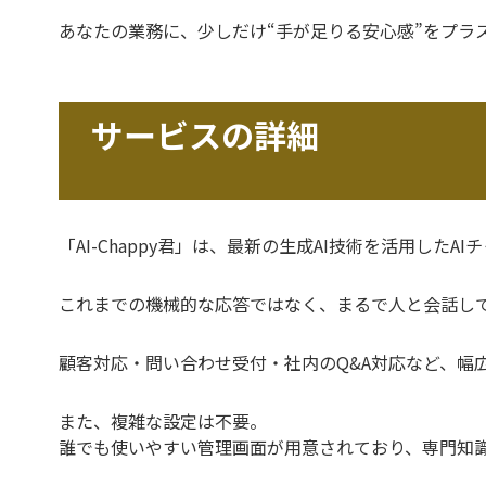
あなたの業務に、少しだけ“手が足りる安心感”をプラ
サービスの詳細
「AI-Chappy君」は、最新の生成AI技術を活用したA
これまでの機械的な応答ではなく、まるで人と会話し
顧客対応・問い合わせ受付・社内のQ&A対応など、幅
また、複雑な設定は不要。
誰でも使いやすい管理画面が用意されており、専門知