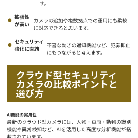
す。
拡張性
カメラの追加や複数拠点での運用にも柔軟
が高い
に対応できると思います。
セキュリティ
不審な動きの通知機能など、犯罪抑止
強化に直結
にもつながると考えます。
クラウド型セキュリティ
カメラの比較ポイントと
選び方
AI機能の実用性
最新のクラウド型カメラには、人物・車両・動物の識別
機能や異常検知など、AIを活用した高度な分析機能が搭
載されています。