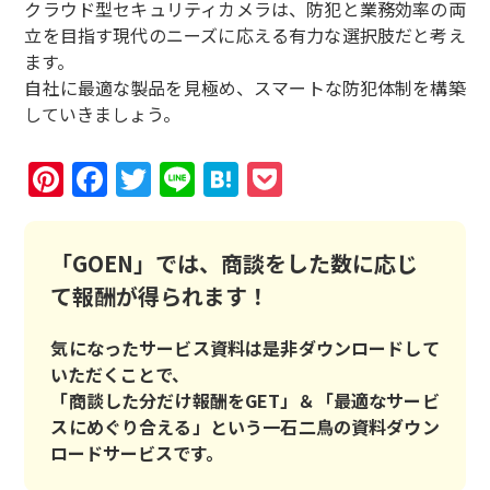
クラウド型セキュリティカメラは、防犯と業務効率の両
立を目指す現代のニーズに応える有力な選択肢だと考え
ます。
自社に最適な製品を見極め、スマートな防犯体制を構築
していきましょう。
Pinterest
Facebook
Twitter
Line
Hatena
Pocket
「GOEN」では、商談をした数に応じ
て報酬が得られます！
気になったサービス資料は是非ダウンロードして
いただくことで、
「商談した分だけ報酬をGET」＆「最適なサービ
スにめぐり合える」という一石二鳥の資料ダウン
ロードサービスです。