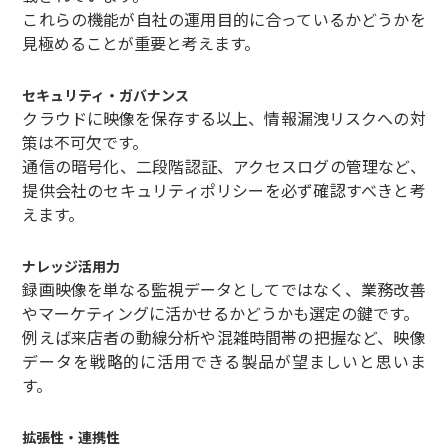
これらの機能が自社の運用目的に合っているかどうかを
見極めることが重要と考えます。
セキュリティ・ガバナンス
クラウドに映像を保存する以上、情報漏洩リスクへの対
策は不可欠です。
通信の暗号化、二段階認証、アクセスログの管理など、
提供会社のセキュリティポリシーを必ず確認すべきと考
えます。
ナレッジ活用力
録画映像を単なる監視データとしてではなく、業務改善
やマーケティングに活かせるかどうかも選定の鍵です。
例えば来店者の動線分析や混雑時間帯の把握など、映像
データを戦略的に活用できる製品が望ましいと思いま
す。
拡張性・連携性