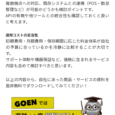
複数拠点への対応、既存システムとの連携（POS・勤怠
管理など）が可能かどうかも検討ポイントです。
APIの有無や他ツールとの統合性も確認しておくと良い
と考えます。
運用コストの妥当性
初期費用・月額費用・保存期間に応じた料金体系が自社
の予算に合っているかを冷静に比較することが大切で
す。
サポート体制や機器保証など、価格に含まれるサービス
内容も含めて検討すべきと思います。
以上の内容から、自社にあった商品・サービスの資料を
是非無料でダウンロードしてみてください！