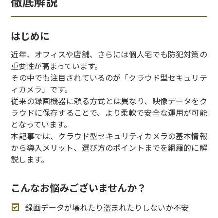
徹底解説
はじめに
近年、オフィスや店舗、さらには個人宅でも防犯対策の
重要性が高まっています。
その中でも注目されているのが「クラウド型セキュリテ
ィカメラ」です。
従来の録画機器に頼る方式とは異なり、映像データをク
ラウドに保存することで、より柔軟で安全な運用が可能
となっています。
本記事では、クラウド型セキュリティカメラの基本情報
から導入メリット、選び方のポイントまでを網羅的に解
説します。
こんなお悩みございませんか？
録画データが壊れたり盗まれたりしないか不安