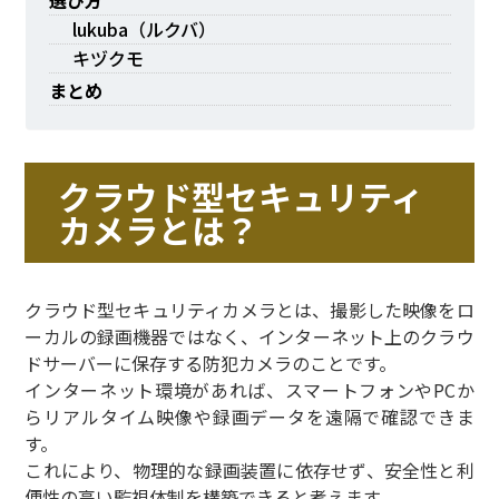
lukuba（ルクバ）
キヅクモ
まとめ
クラウド型セキュリティ
カメラとは？
クラウド型セキュリティカメラとは、撮影した映像をロ
ーカルの録画機器ではなく、インターネット上のクラウ
ドサーバーに保存する防犯カメラのことです。
インターネット環境があれば、スマートフォンやPCか
らリアルタイム映像や録画データを遠隔で確認できま
す。
これにより、物理的な録画装置に依存せず、安全性と利
便性の高い監視体制を構築できると考えます。