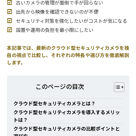
古いカメラの管理が面倒で手が回らない
出先から映像を確認できないのが不便
セキュリティ対策を強化したいがコストが気になる
設置や運用の負担を最小限にしたい
本記事では、最新のクラウド型セキュリティカメラを独
自の視点で比較し、それぞれの特長や選び方を徹底解説
します。
このページの⽬次
クラウド型セキュリティカメラとは？
クラウド型セキュリティカメラを導入するメリッ
トは？
クラウド型セキュリティカメラの比較ポイントと
選び方