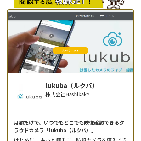
lukuba（ルクバ）
株式会社Hashikake
月額だけで、いつでもどこでも映像確認できるク
ラウドカメラ「lukuba（ルクバ）」
はじめに 「もっと簡単に、防犯カメラを導入でき