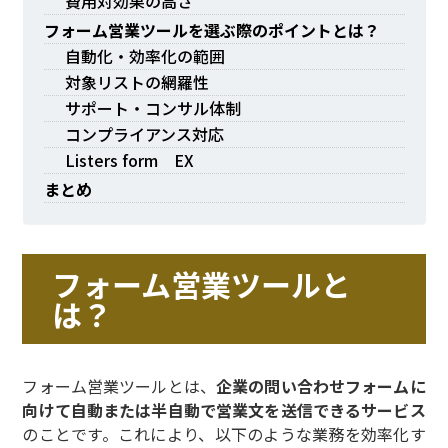
費用対効果の高さ
フォーム営業ツールを選ぶ際のポイントとは？
自動化・効率化の範囲
対象リストの網羅性
サポート・コンサル体制
コンプライアンス対応
Listers form EX
まとめ
フォーム営業ツールと
は？
フォーム営業ツールとは、
企業の問い合わせフォームに
向けて自動または半自動で営業文を送信できるサービス
のことです。これにより、以下のような業務を効率化す