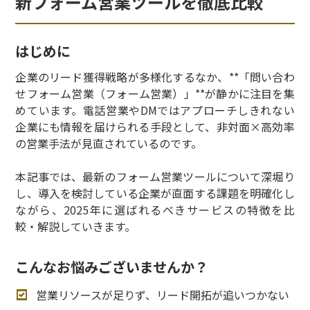
新フォーム営業ツールを徹底比較
はじめに
企業のリード獲得戦略が多様化するなか、**「問い合わ
せフォーム営業（フォーム営業）」**が静かに注目を集
めています。電話営業やDMではアプローチしきれない
企業にも情報を届けられる手段として、非対面×高効率
の営業手法が見直されているのです。
本記事では、最新のフォーム営業ツールについて深堀り
し、導入を検討している企業が直面する課題を明確化し
ながら、2025年に選ばれるべきサービスの特徴を比
較・解説していきます。
こんなお悩みございませんか？
営業リソースが足りず、リード開拓が追いつかない