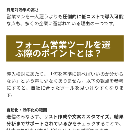
費用対効果の高さ
営業マンを一人雇うよりも
圧倒的に低コストで導入可能
な点も、多くの企業に選ばれている理由の一つです。
フォーム営業ツールを選
ぶ際のポイントとは？
導入検討にあたり、「何を基準に選べばいいのか分から
ない」という声も少なくありません。以下の観点を参考
にすると、自社に合ったツールを見つけやすくなりま
す。
自動化・効率化の範囲
送信のみならず、
リスト作成や文案カスタマイズ、結果
分析までサポートされているか
をチェックすることで、