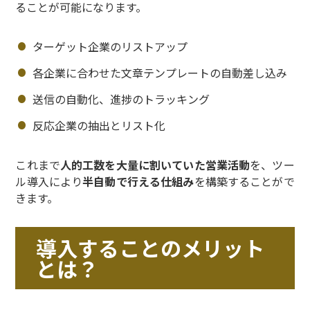
ることが可能になります。
ターゲット企業のリストアップ
各企業に合わせた文章テンプレートの自動差し込み
送信の自動化、進捗のトラッキング
反応企業の抽出とリスト化
これまで
人的工数を大量に割いていた営業活動
を、ツー
ル導入により
半自動で行える仕組み
を構築することがで
きます。
導入することのメリット
とは？