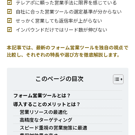
テレアポに頼った営業手法に限界を感じている
自社に合った営業ツールの選定基準が分からない
せっかく営業しても返信率が上がらない
インバウンドだけではリード数が伸びない
本記事では、最新のフォーム営業ツールを独自の視点で
比較し、それぞれの特長や選び方を徹底解説します。
このページの⽬次
フォーム営業ツールとは？
導入することのメリットとは？
営業リソースの最適化
高精度なターゲティング
スピード重視の営業施策に最適