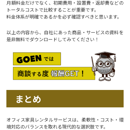
月額料金だけでなく、初期費用・設置費・返却費などの
トータルコストで比較することが重要です。
料金体系が明確であるかを必ず確認すべきと思います。
以上の内容から、自社にあった商品・サービスの資料を
是非無料でダウンロードしてみてください！
まとめ
オフィス家具レンタルサービスは、柔軟性・コスト・環
境対応のバランスを取れる現代的な選択肢です。