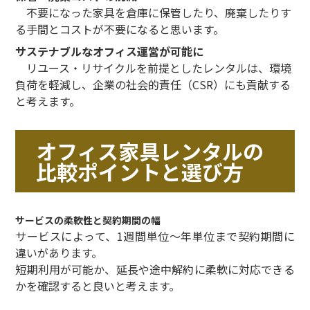
不要になった家具を倉庫に保管したり、廃棄したりす
る手間とコストが不要になると思います。
サステナブルなオフィス運営が可能に
リユース・リサイクルを前提としたレンタルは、環境
負荷を軽減し、企業の社会的責任（CSR）にも貢献する
と考えます。
オフィス家具レンタルの
比較ポイントと選び方
サービスの柔軟性と契約期間の幅
サービスによって、1週間単位〜年単位まで契約期間に
違いがあります。
短期利用が可能か、延長や途中解約に柔軟に対応できる
かを確認すると良いと考えます。