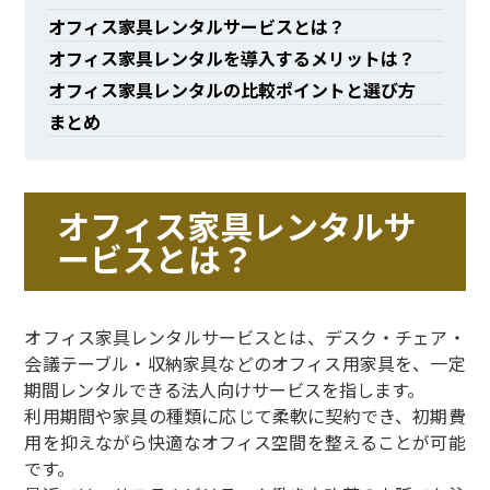
オフィス家具レンタルサービスとは？
オフィス家具レンタルを導入するメリットは？
オフィス家具レンタルの比較ポイントと選び方
まとめ
オフィス家具レンタルサ
ービスとは？
オフィス家具レンタルサービスとは、デスク・チェア・
会議テーブル・収納家具などのオフィス用家具を、一定
期間レンタルできる法人向けサービスを指します。
利用期間や家具の種類に応じて柔軟に契約でき、初期費
用を抑えながら快適なオフィス空間を整えることが可能
です。