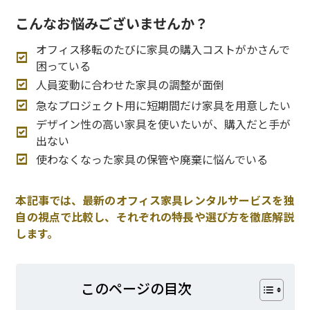
こんなお悩みございませんか？
オフィス移転のたびに家具の購入コストがかさんで
困っている
人員変動に合わせた家具の調整が面倒
急なプロジェクト用に短期間だけ家具を用意したい
デザイン性の高い家具を使いたいが、購入だと手が
出ない
使わなくなった家具の保管や廃棄に悩んでいる
本記事では、最新のオフィス家具レンタルサービスを独
自の視点で比較し、それぞれの特長や選び方を徹底解説
します。
このページの⽬次