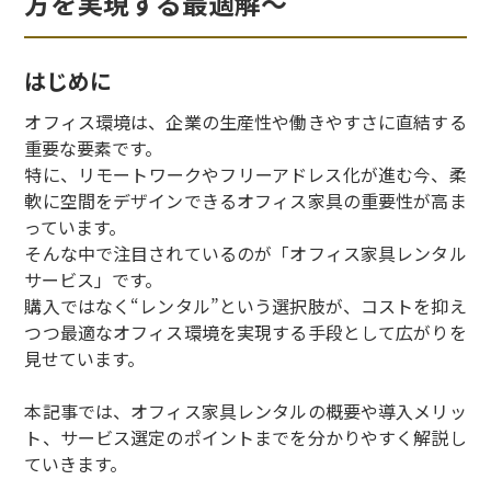
方を実現する最適解〜
はじめに
オフィス環境は、企業の生産性や働きやすさに直結する
重要な要素です。
特に、リモートワークやフリーアドレス化が進む今、柔
軟に空間をデザインできるオフィス家具の重要性が高ま
っています。
そんな中で注目されているのが「オフィス家具レンタル
サービス」です。
購入ではなく“レンタル”という選択肢が、コストを抑え
つつ最適なオフィス環境を実現する手段として広がりを
見せています。
本記事では、オフィス家具レンタルの概要や導入メリッ
ト、サービス選定のポイントまでを分かりやすく解説し
ていきます。