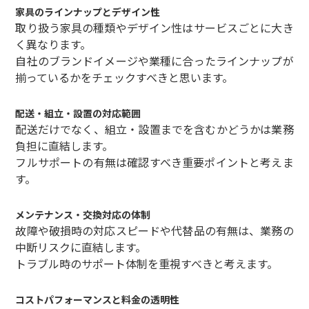
家具のラインナップとデザイン性
取り扱う家具の種類やデザイン性はサービスごとに大き
く異なります。
自社のブランドイメージや業種に合ったラインナップが
揃っているかをチェックすべきと思います。
配送・組立・設置の対応範囲
配送だけでなく、組立・設置までを含むかどうかは業務
負担に直結します。
フルサポートの有無は確認すべき重要ポイントと考えま
す。
メンテナンス・交換対応の体制
故障や破損時の対応スピードや代替品の有無は、業務の
中断リスクに直結します。
トラブル時のサポート体制を重視すべきと考えます。
コストパフォーマンスと料金の透明性