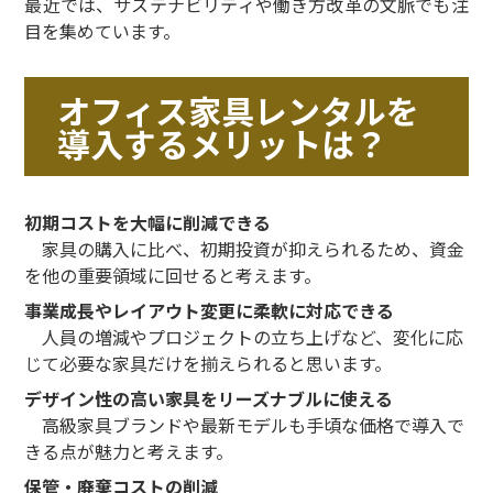
最近では、サステナビリティや働き方改革の文脈でも注
目を集めています。
オフィス家具レンタルを
導入するメリットは？
初期コストを大幅に削減できる
家具の購入に比べ、初期投資が抑えられるため、資金
を他の重要領域に回せると考えます。
事業成長やレイアウト変更に柔軟に対応できる
人員の増減やプロジェクトの立ち上げなど、変化に応
じて必要な家具だけを揃えられると思います。
デザイン性の高い家具をリーズナブルに使える
高級家具ブランドや最新モデルも手頃な価格で導入で
きる点が魅力と考えます。
保管・廃棄コストの削減