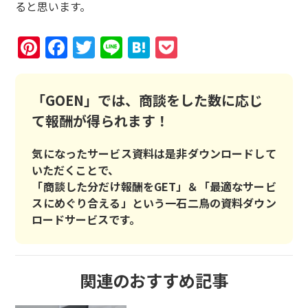
ると思います。
Pinterest
Facebook
Twitter
Line
Hatena
Pocket
「GOEN」では、商談をした数に応じ
て報酬が得られます！
気になったサービス資料は是非ダウンロードして
いただくことで、
「商談した分だけ報酬をGET」＆「最適なサービ
スにめぐり合える」という一石二鳥の資料ダウン
ロードサービスです。
関連のおすすめ記事