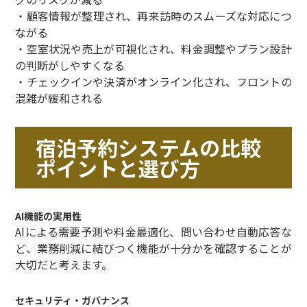
・顧客情報が整理され、再来訪時のスムーズな対応につ
ながる
・空室状況や売上が可視化され、料金調整やプラン設計
の判断がしやすくなる
・チェックインや決済がオンライン化され、フロントの
混雑が緩和される
宿泊予約システムの比較
ポイントと選び方
AI機能の実用性
AIによる需要予測や料金最適化、問い合わせ自動応答な
ど、業務削減に結びつく機能が十分かを確認することが
大切だと考えます。
セキュリティ・ガバナンス