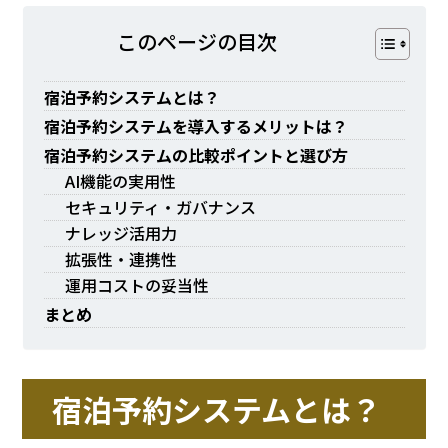
このページの⽬次
宿泊予約システムとは？
宿泊予約システムを導入するメリットは？
宿泊予約システムの比較ポイントと選び方
AI機能の実用性
セキュリティ・ガバナンス
ナレッジ活用力
拡張性・連携性
運用コストの妥当性
まとめ
宿泊予約システムとは？