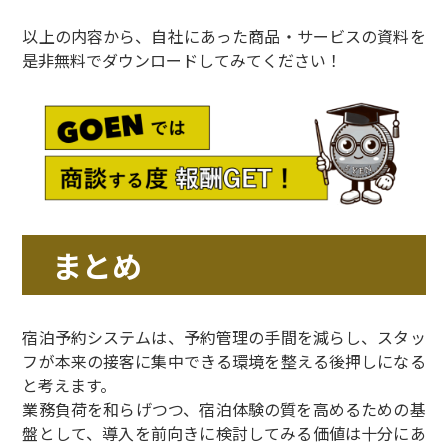
以上の内容から、自社にあった商品・サービスの資料を
是非無料でダウンロードしてみてください！
まとめ
宿泊予約システムは、予約管理の手間を減らし、スタッ
フが本来の接客に集中できる環境を整える後押しになる
と考えます。
業務負荷を和らげつつ、宿泊体験の質を高めるための基
盤として、導入を前向きに検討してみる価値は十分にあ