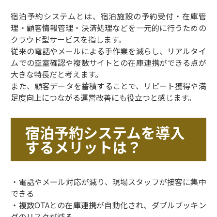
宿泊予約システムとは、宿泊施設の予約受付・在庫管
理・顧客情報管理・決済処理などを一元的に行うための
クラウド型サービスを指します。
従来の電話やメールによる手作業を減らし、リアルタイ
ムでの空室確認や複数サイトとの在庫連携ができる点が
大きな特長だと考えます。
また、顧客データを蓄積することで、リピート獲得や満
足度向上につながる運営改善にも役立つと感じます。
宿泊予約システムを導入
するメリットは？
・電話やメール対応が減り、現場スタッフが接客に集中
できる
・複数OTAとの在庫連携が自動化され、ダブルブッキン
グのリスクが減る