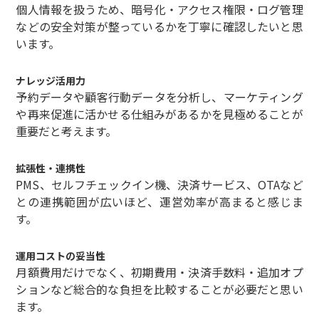
個人情報を扱うため、暗号化・アクセス権限・ログ管理
などの安全対策が整っているかを丁寧に確認したいと思
います。
ナレッジ活用力
予約データや顧客行動データを分析し、マーケティング
や再来促進に活かせる仕組みがあるかを見極めることが
重要だと考えます。
拡張性・連携性
PMS、セルフチェックイン機、決済サービス、OTAなど
との連携範囲が広いほど、運営効率が高まると感じま
す。
運用コストの妥当性
月額費用だけでなく、初期費用・決済手数料・追加オプ
ションなど総合的な負担を比較することが必要だと思い
ます。