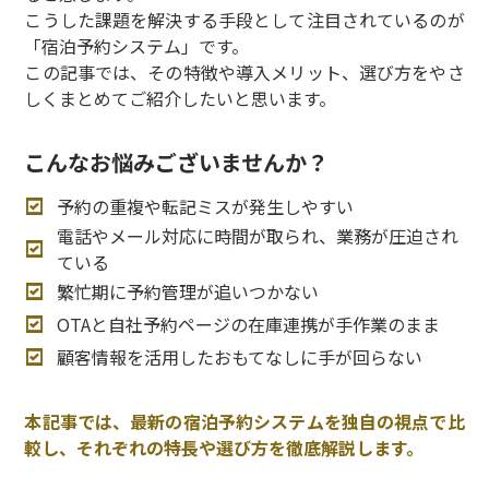
こうした課題を解決する手段として注目されているのが
「宿泊予約システム」です。
この記事では、その特徴や導入メリット、選び方をやさ
しくまとめてご紹介したいと思います。
こんなお悩みございませんか？
予約の重複や転記ミスが発生しやすい
電話やメール対応に時間が取られ、業務が圧迫され
ている
繁忙期に予約管理が追いつかない
OTAと自社予約ページの在庫連携が手作業のまま
顧客情報を活用したおもてなしに手が回らない
本記事では、最新の宿泊予約システムを独自の視点で比
較し、それぞれの特長や選び方を徹底解説します。