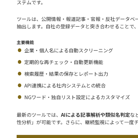
ステムです。
ツールは、公開情報・報道記事・官報・反社データベ
抽出します。自社の登録データと突き合わせることで
主要機能
企業・個人名による自動スクリーニング
定期的な再チェック・自動更新機能
検索履歴・結果の保存とレポート出力
API連携による社内システムとの統合
NGワード・独自リスト設定によるカスタマイズ
最新のツールでは、
AIによる記事解析や類似名判定
な
性分析」が可能です。さらに、継続監視によって一度