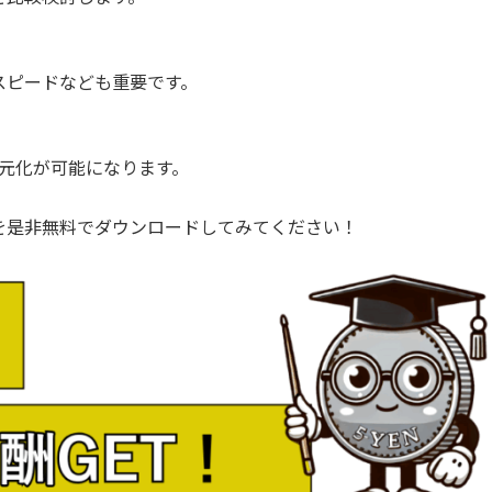
ピードなども重要です。
一元化が可能になります。
を是非無料でダウンロードしてみてください！