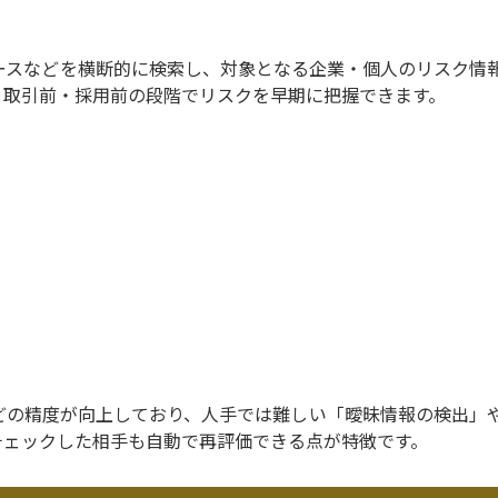
ースなどを横断的に検索し、対象となる企業・個人のリスク情
、取引前・採用前の段階でリスクを早期に把握できます。
どの精度が向上しており、人手では難しい「曖昧情報の検出」
チェックした相手も自動で再評価できる点が特徴です。