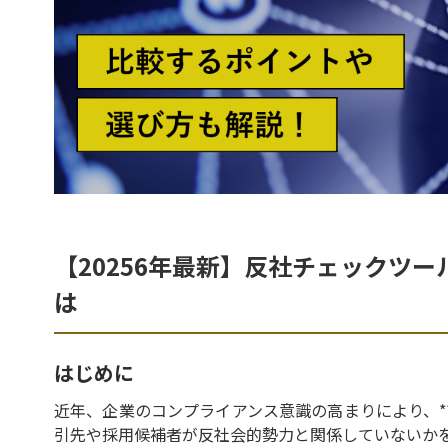
【20256年最新】反社チェックツ
は
はじめに
近年、企業のコンプライアンス意識の高まりにより、*
引先や採用候補者が反社会的勢力と関係していないか