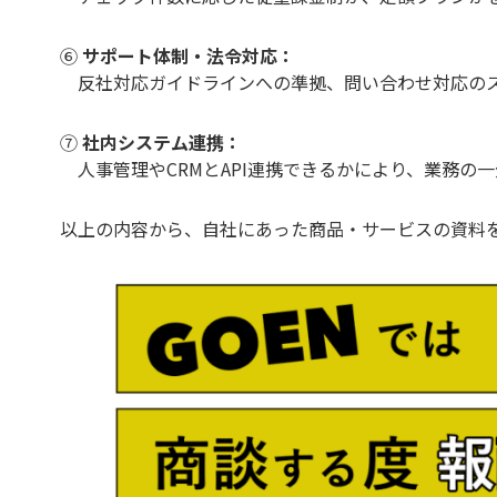
⑥
サポート体制・法令対応：
反社対応ガイドラインへの準拠、問い合わせ対応のス
⑦
社内システム連携：
人事管理やCRMとAPI連携できるかにより、業務の
以上の内容から、自社にあった商品・サービスの資料