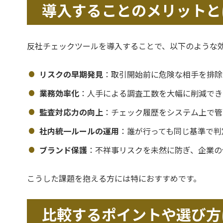
導入することのメリットと
反社チェックツールを導入することで、以下のような
リスクの早期発見
：取引開始前に危険な相手を排除
業務効率化
：人手による調査工数を大幅に削減でき
監査対応力の向上
：チェック履歴をシステム上で管
社内統一ルールの運用
：誰が行っても同じ基準で判
ブランド保護
：不祥事リスクを未然に防ぎ、企業の
こうした課題を抱える方には特におすすめです。
比較するポイントや選び方