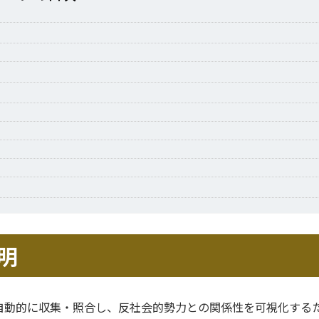
明
自動的に収集・照合し、反社会的勢力との関係性を可視化する