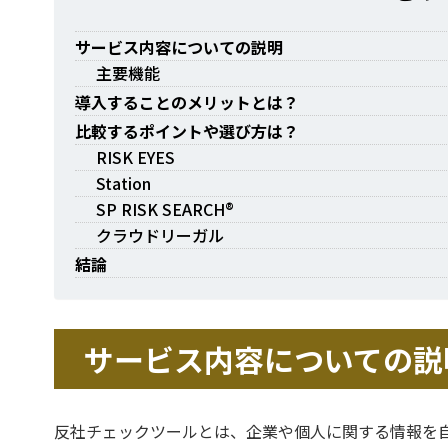
サービス内容についての説明
主要機能
導入することのメリットとは？
比較するポイントや選び方は？
RISK EYES
Station
SP RISK SEARCH®
クラウドリーガル
結論
サービス内容についての説
反社チェックツールとは、企業や個人に関する情報を