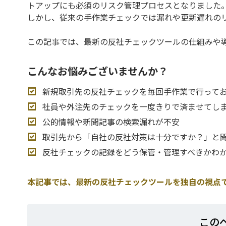
トアップにも必須のリスク管理プロセスとなりました
しかし、従来の手作業チェックでは漏れや更新遅れの
この記事では、最新の反社チェックツールの仕組みや
こんなお悩みございませんか？
新規取引先の反社チェックを毎回手作業で行って
社員や外注先のチェックを一度きりで済ませてし
公的情報や新聞記事の検索漏れが不安
取引先から「自社の反社対策は十分ですか？」と
反社チェックの記録をどう保管・管理すべきかわ
本記事では、最新の反社チェックツールを独自の視点
この