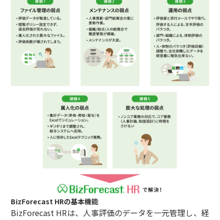
BizForecast HRの基本機能
BizForecast HRは、人事評価のデータを一元管理し、経