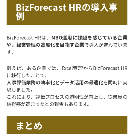
BizForecast HRの導入事
例
BizForecast HRは、
MBO運用に課題を感じている企業
や、経営管理の高度化を目指す企業
で導入が進んでいま
す。
例えば、ある企業では、Excel管理からBizForecast HR
に移行したことで、
人事評価業務の効率化とデータ活用の最適化
を同時に実
現しました。
これにより、評価プロセスの透明性が向上し、従業員の
納得感が高まったとの報告もあります。
まとめ