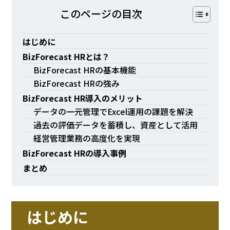
このページの⽬次
はじめに
BizForecast HRとは？
BizForecast HRの基本機能
BizForecast HRの強み
BizForecast HR導入のメリット
データの一元管理でExcel運用の課題を解決
過去の評価データを蓄積し、資産として活用
経営管理業務の高度化を実現
BizForecast HRの導入事例
まとめ
はじめに