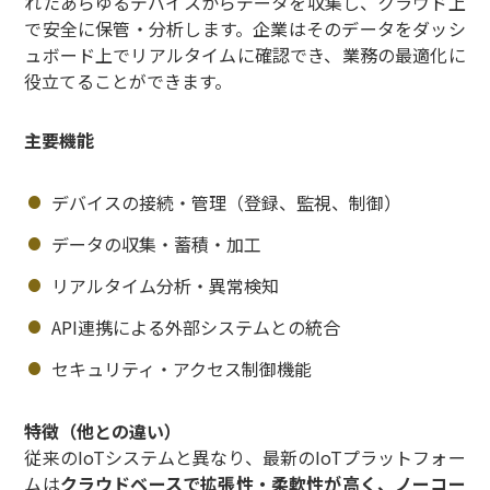
れたあらゆるデバイスからデータを収集し、クラウド上
で安全に保管・分析します。企業はそのデータをダッシ
ュボード上でリアルタイムに確認でき、業務の最適化に
役立てることができます。
主要機能
デバイスの接続・管理（登録、監視、制御）
データの収集・蓄積・加工
リアルタイム分析・異常検知
API連携による外部システムとの統合
セキュリティ・アクセス制御機能
特徴（他との違い）
従来のIoTシステムと異なり、最新のIoTプラットフォー
ムは
クラウドベースで拡張性・柔軟性が高く、ノーコー