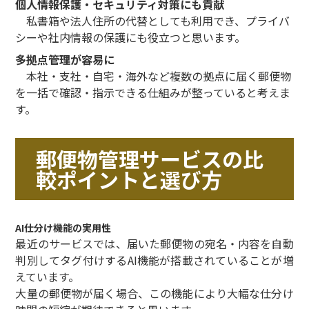
個人情報保護・セキュリティ対策にも貢献
私書箱や法人住所の代替としても利用でき、プライバ
シーや社内情報の保護にも役立つと思います。
多拠点管理が容易に
本社・支社・自宅・海外など複数の拠点に届く郵便物
を一括で確認・指示できる仕組みが整っていると考えま
す。
郵便物管理サービスの比
較ポイントと選び方
AI仕分け機能の実用性
最近のサービスでは、届いた郵便物の宛名・内容を自動
判別してタグ付けするAI機能が搭載されていることが増
えています。
大量の郵便物が届く場合、この機能により大幅な仕分け