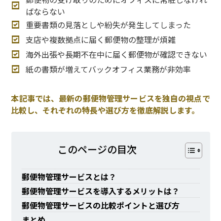
ばならない
重要書類の見落としや紛失が発生してしまった
支店や複数拠点に届く郵便物の整理が煩雑
海外出張や長期不在中に届く郵便物が確認できない
紙の書類が増えてバックオフィス業務が非効率
本記事では、最新の郵便物管理サービスを独自の視点で
比較し、それぞれの特長や選び方を徹底解説します。
このページの⽬次
郵便物管理サービスとは？
郵便物管理サービスを導入するメリットは？
郵便物管理サービスの比較ポイントと選び方
まとめ