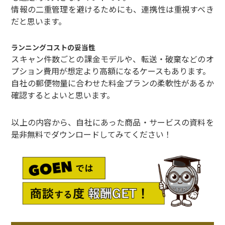
情報の二重管理を避けるためにも、連携性は重視すべき
だと思います。
ランニングコストの妥当性
スキャン件数ごとの課金モデルや、転送・破棄などのオ
プション費用が想定より高額になるケースもあります。
自社の郵便物量に合わせた料金プランの柔軟性があるか
確認するとよいと思います。
以上の内容から、自社にあった商品・サービスの資料を
是非無料でダウンロードしてみてください！