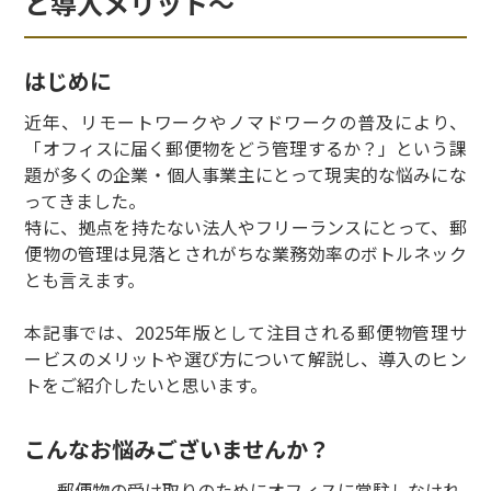
と導入メリット〜
はじめに
近年、リモートワークやノマドワークの普及により、
「オフィスに届く郵便物をどう管理するか？」という課
題が多くの企業・個人事業主にとって現実的な悩みにな
ってきました。
特に、拠点を持たない法人やフリーランスにとって、郵
便物の管理は見落とされがちな業務効率のボトルネック
とも言えます。
本記事では、2025年版として注目される郵便物管理サ
ービスのメリットや選び方について解説し、導入のヒン
トをご紹介したいと思います。
こんなお悩みございませんか？
郵便物の受け取りのためにオフィスに常駐しなけれ