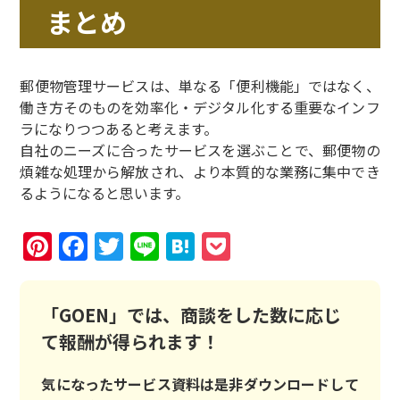
まとめ
郵便物管理サービスは、単なる「便利機能」ではなく、
働き方そのものを効率化・デジタル化する重要なインフ
ラになりつつあると考えます。
自社のニーズに合ったサービスを選ぶことで、郵便物の
煩雑な処理から解放され、より本質的な業務に集中でき
るようになると思います。
Pinterest
Facebook
Twitter
Line
Hatena
Pocket
「GOEN」では、商談をした数に応じ
て報酬が得られます！
気になったサービス資料は是非ダウンロードして