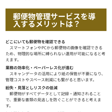
郵便物管理サービスを導
入するメリットは？
どこにいても郵便物を確認できる
スマートフォンやPCから郵便物の画像を確認できる
ため、物理的な場所に縛られない運用が可能になると考
えます。
業務の効率化・ペーパーレス化が進む
スキャンデータの活用により紙の保管が不要になり、
管理コストやスペース削減にも繋がると思います。
紛失・見落としリスクの低減
郵便物がすべてデータとして記録・通知されること
で、重要な書類の見逃しを防ぐことができると考えま
す。