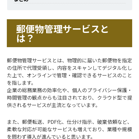
郵便物管理サービスと
は？
郵便物管理サービスとは、物理的に届いた郵便物を指定
の住所で代理受領し、内容をスキャンしてデジタル化し
た上で、オンラインで管理・確認できるサービスのこと
を指します。
企業の総務業務の効率化や、個人のプライバシー保護・
時間管理の観点からも注目されており、クラウド型で提
供されるサービスが主流となっています。
また、郵便転送、PDF化、仕分け指示、破棄依頼など、
柔軟な対応が可能なサービスも増えており、業種や規模
を問わず導入が進んでいると思います。