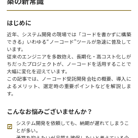
築の新常識
はじめに
近年、システム開発の現場では「コードを書かずに構築
できる」いわゆる“ノーコード”ツールが急速に普及して
います。
従来のエンジニアを多数抱え、長期化・高コスト化しが
ちだったプロジェクトが、ノーコードを活用することで
大幅に変化を迎えています。
この記事では、ノーコード受託開発会社の概要、導入に
よるメリット、選定時の重要ポイントなどを解説しま
す。
こんなお悩みございませんか？
システム開発を依頼しても、納期が遅れてしまうこ
とが多い。
予算を抑えたいが品質も確保したいと考えている企