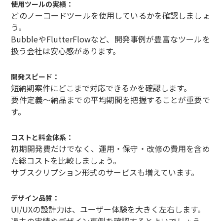
使用ツールの実績：
どのノーコードツールを使用しているかを確認しましょ
う。
BubbleやFlutterFlowなど、開発事例が豊富なツールを
扱う会社は安心感があります。
開発スピード：
短納期案件にどこまで対応できるかを確認します。
要件定義〜納品までの平均期間を把握することが重要で
す。
コストと料金体系：
初期開発費だけでなく、運用・保守・改修の費用を含め
た総コストを比較しましょう。
サブスクリプション形式のサービスも増えています。
デザイン品質：
UI/UXの設計力は、ユーザー体験を大きく左右します。
過去の実績やデザイン事例を確認するとよいでしょう。