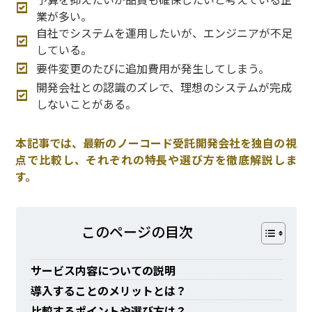
業が多い。
自社でシステムを運用したいが、エンジニアが不足
している。
要件変更のたびに追加費用が発生してしまう。
開発会社との認識のズレで、理想のシステムが完成
しないことがある。
本記事では、最新のノーコード受託開発会社を独自の視
点で比較し、それぞれの特長や選び方を徹底解説しま
す。
このページの⽬次
サービス内容についての説明
導入することのメリットとは？
比較するポイントや選び方は？