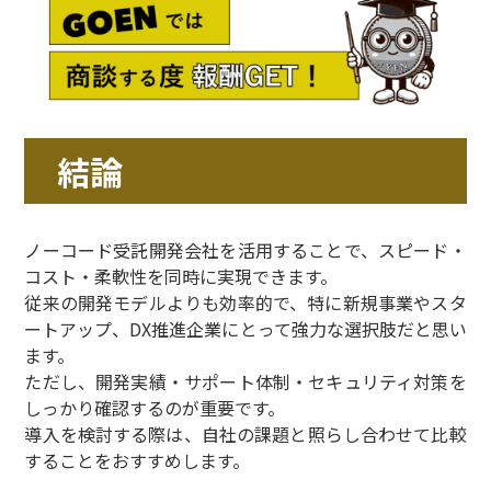
結論
ノーコード受託開発会社を活用することで、スピード・
コスト・柔軟性を同時に実現できます。
従来の開発モデルよりも効率的で、特に新規事業やスタ
ートアップ、DX推進企業にとって強力な選択肢だと思い
ます。
ただし、開発実績・サポート体制・セキュリティ対策を
しっかり確認するのが重要です。
導入を検討する際は、自社の課題と照らし合わせて比較
することをおすすめします。