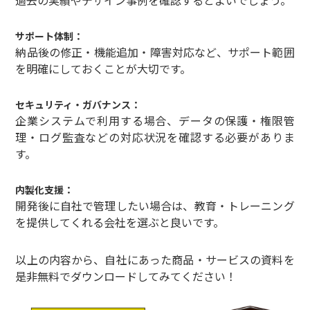
サポート体制：
納品後の修正・機能追加・障害対応など、サポート範囲
を明確にしておくことが大切です。
セキュリティ・ガバナンス：
企業システムで利用する場合、データの保護・権限管
理・ログ監査などの対応状況を確認する必要がありま
す。
内製化支援：
開発後に自社で管理したい場合は、教育・トレーニング
を提供してくれる会社を選ぶと良いです。
以上の内容から、自社にあった商品・サービスの資料を
是非無料でダウンロードしてみてください！