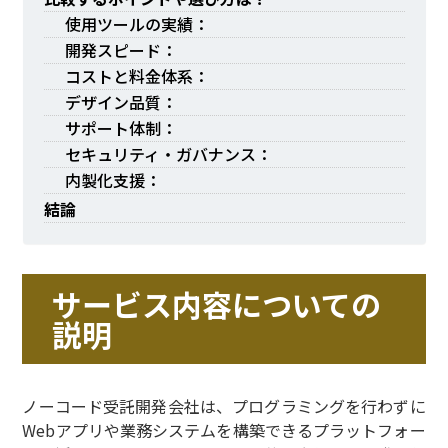
使用ツールの実績：
開発スピード：
コストと料金体系：
デザイン品質：
サポート体制：
セキュリティ・ガバナンス：
内製化支援：
結論
サービス内容についての
説明
ノーコード受託開発会社は、プログラミングを行わずに
Webアプリや業務システムを構築できるプラットフォー