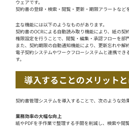
ウェアです。
契約書の登録・検索・閲覧・更新・期限アラートなど
主な機能には以下のようなものがあります。
契約書のOCRによる自動読み取り機能により、紙の契
権限設定を行うことで、閲覧・編集・承認フローを部
また、契約期限の自動通知機能により、更新忘れや解
電子契約システムやワークフローシステムと連携でき
す。
導入することのメリットと
契約書管理システムを導入することで、次のような効
業務効率の大幅な向上
紙やPDFを手作業で整理する手間を削減し、検索や閲