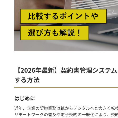
【2026年最新】契約書管理システ
する方法
はじめに
近年、企業の契約業務は紙からデジタルへと大きく転
リモートワークの普及や電子契約の一般化により、契