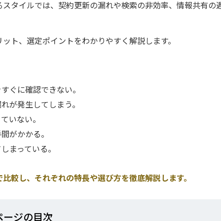
るスタイルでは、契約更新の漏れや検索の非効率、情報共有の
リット、選定ポイントをわかりやすく解説します。
をすぐに確認できない。
漏れが発生してしまう。
きていない。
手間がかかる。
てしまっている。
で比較し、それぞれの特長や選び方を徹底解説します。
ページの⽬次