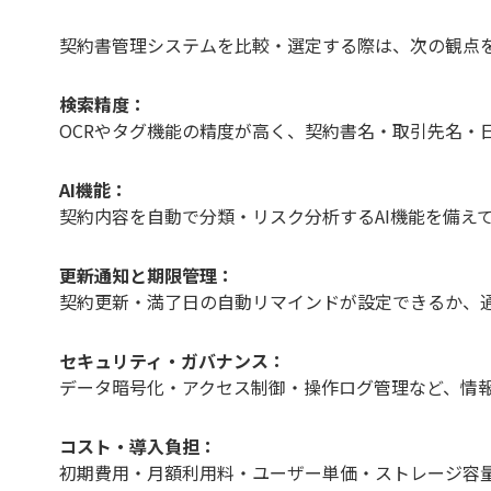
契約書管理システムを比較・選定する際は、次の観点
検索精度：
OCRやタグ機能の精度が高く、契約書名・取引先名・
AI機能：
契約内容を自動で分類・リスク分析するAI機能を備え
更新通知と期限管理：
契約更新・満了日の自動リマインドが設定できるか、
セキュリティ・ガバナンス：
データ暗号化・アクセス制御・操作ログ管理など、情
コスト・導入負担：
初期費用・月額利用料・ユーザー単価・ストレージ容