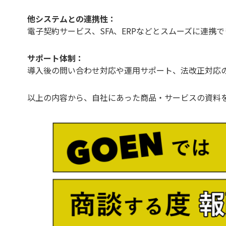
他システムとの連携性：
電子契約サービス、SFA、ERPなどとスムーズに連携
サポート体制：
導入後の問い合わせ対応や運用サポート、法改正対応
以上の内容から、自社にあった商品・サービスの資料