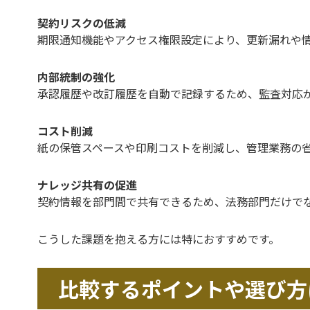
契約リスクの低減
期限通知機能やアクセス権限設定により、更新漏れや
内部統制の強化
承認履歴や改訂履歴を自動で記録するため、監査対応
コスト削減
紙の保管スペースや印刷コストを削減し、管理業務の
ナレッジ共有の促進
契約情報を部門間で共有できるため、法務部門だけで
こうした課題を抱える方には特におすすめです。
比較するポイントや選び方