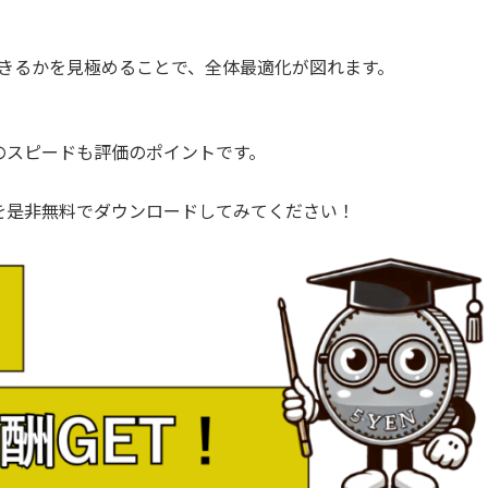
できるかを見極めることで、全体最適化が図れます。
のスピードも評価のポイントです。
を是非無料でダウンロードしてみてください！