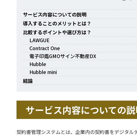
サービス内容についての説明
導入することのメリットとは？
比較するポイントや選び方は？
LAWGUE
Contract One
電子印鑑GMOサイン不動産DX
Hubble
Hubble mini
結論
サービス内容についての説
契約書管理システムとは、企業内の契約書をデジタル