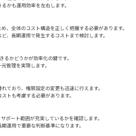
きるかも運用効率を左右します。
ため、全体のコスト構造を正しく把握する必要があります。
など、長期運用で発生するコストまで検討します。
できるかどうかが効率化の鍵です。
一元管理を実現します。
優れており、権限設定の変更も迅速に行えます。
コストも考慮する必要があります。
、サポート範囲が充実しているかを確認します。
長期運用で重要な判断基準になります。