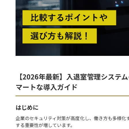
【2026年最新】入退室管理システ
マートな導入ガイド
はじめに
企業のセキュリティ対策が高度化し、働き方も多様化
する重要性が増しています。