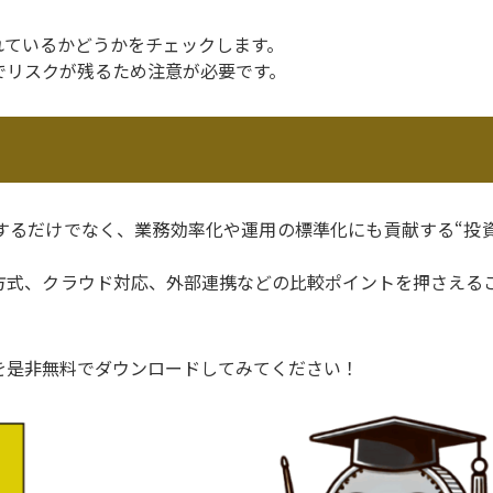
れているかどうかをチェックします。
でリスクが残るため注意が必要です。
するだけでなく、業務効率化や運用の標準化にも貢献する“投
方式、クラウド対応、外部連携などの比較ポイントを押さえる
。
を是非無料でダウンロードしてみてください！