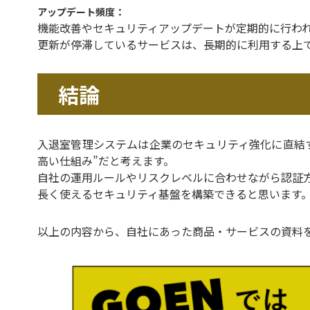
アップデート頻度：
機能改善やセキュリティアップデートが定期的に行わ
更新が停滞しているサービスは、長期的に利用する上
結論
入退室管理システムは企業のセキュリティ強化に直結
高い仕組み”だと考えます。
自社の運用ルールやリスクレベルに合わせながら認証
長く使えるセキュリティ基盤を構築できると思います
以上の内容から、自社にあった商品・サービスの資料