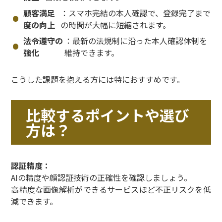
顧客満足
：スマホ完結の本人確認で、登録完了まで
度の向上
の時間が大幅に短縮されます。
法令遵守の
：最新の法規制に沿った本人確認体制を
強化
維持できます。
こうした課題を抱える方には特におすすめです。
比較するポイントや選び
方は？
認証精度：
AIの精度や顔認証技術の正確性を確認しましょう。
高精度な画像解析ができるサービスほど不正リスクを低
減できます。