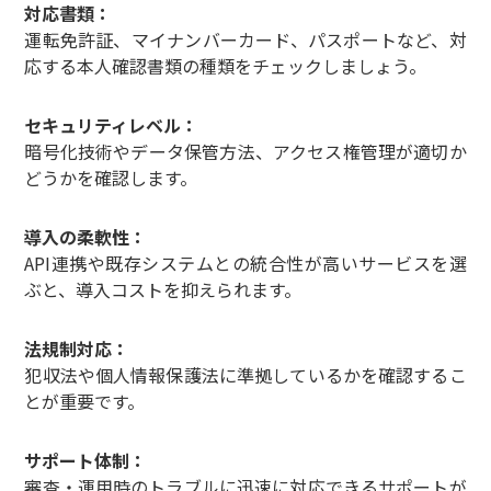
対応書類：
運転免許証、マイナンバーカード、パスポートなど、対
応する本人確認書類の種類をチェックしましょう。
セキュリティレベル：
暗号化技術やデータ保管方法、アクセス権管理が適切か
どうかを確認します。
導入の柔軟性：
API連携や既存システムとの統合性が高いサービスを選
ぶと、導入コストを抑えられます。
法規制対応：
犯収法や個人情報保護法に準拠しているかを確認するこ
とが重要です。
サポート体制：
審査・運用時のトラブルに迅速に対応できるサポートが