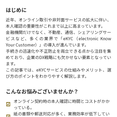
はじめに
近年、オンライン取引や非対面サービスの拡大に伴い、
本人確認の重要性がこれまで以上に高まっています。
金融機関だけでなく、不動産、通信、シェアリングサー
ビスなど、多くの業界で「eKYC（electronic Know
Your Customer）」の導入が進んでいます。
手続きの迅速化や不正防止を両立できる点から注目を集
めており、企業のDX戦略にも欠かせない要素となってい
ます。
この記事では、eKYCサービスの仕組みやメリット、選
び方のポイントをわかりやすく解説します。
こんなお悩みございませんか？
オンライン契約時の本人確認に時間とコストがかか
っている。
紙の書類や郵送対応が多く、業務効率が低下してい