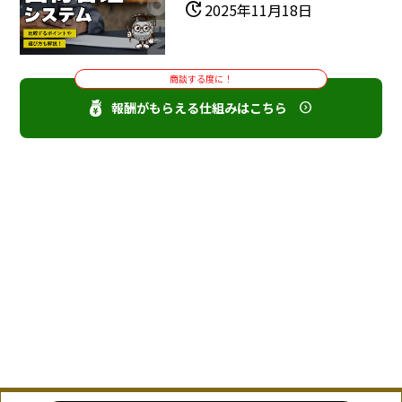
update
2025年11月18日
商談する度に！
報酬がもらえる仕組みはこちら