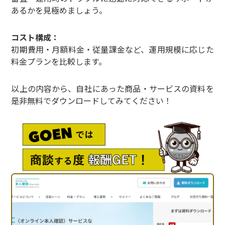
あるかを見極めましょう。
コスト構成：
初期費用・月額料金・従量課金など、運用規模に応じた
料金プランを比較します。
以上の内容から、自社にあった商品・サービスの資料を
是非無料でダウンロードしてみてください！