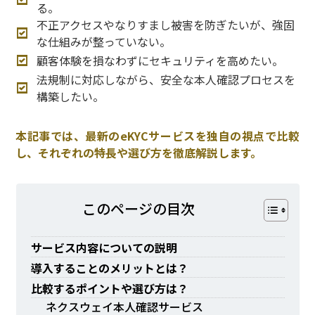
る。
不正アクセスやなりすまし被害を防ぎたいが、強固
な仕組みが整っていない。
顧客体験を損なわずにセキュリティを高めたい。
法規制に対応しながら、安全な本人確認プロセスを
構築したい。
本記事では、最新のeKYCサービスを独自の視点で比較
し、それぞれの特長や選び方を徹底解説します。
このページの⽬次
サービス内容についての説明
導入することのメリットとは？
比較するポイントや選び方は？
ネクスウェイ本人確認サービス