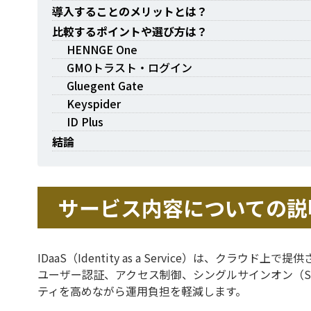
導入することのメリットとは？
比較するポイントや選び方は？
HENNGE One
GMOトラスト・ログイン
Gluegent Gate
Keyspider
ID Plus
結論
サービス内容についての説
IDaaS（Identity as a Service）は、クラウド
ユーザー認証、アクセス制御、シングルサインオン（S
ティを高めながら運用負担を軽減します。