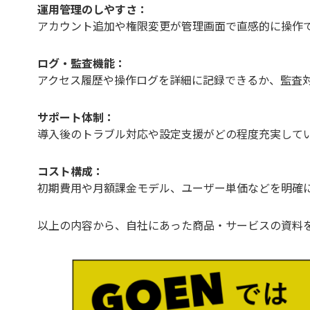
運用管理のしやすさ：
アカウント追加や権限変更が管理画面で直感的に操作
ログ・監査機能：
アクセス履歴や操作ログを詳細に記録できるか、監査
サポート体制：
導入後のトラブル対応や設定支援がどの程度充実して
コスト構成：
初期費用や月額課金モデル、ユーザー単価などを明確
以上の内容から、自社にあった商品・サービスの資料