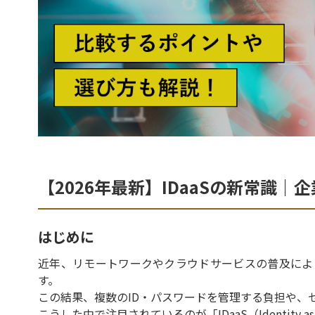
【2026年最新】IDaaSの新常識
はじめに
近年、リモートワークやクラウドサービスの普及によ
す。
この結果、複数のID・パスワードを管理する負担や、
こうした中で注目されているのが「IDaaS（Identity as 