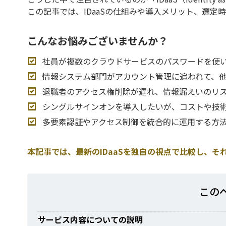
この記事では、IDaaSの仕組みや導入メリット、選定
こんなお悩みございませんか？
社員が複数のクラウドサービスのパスワードを使
情報システム部門がアカウント管理に追われて、
退職者のアクセス権削除が遅れ、情報漏えいのリ
シングルサインオンを導入したいが、コストや技
多要素認証やアクセス制御を統合的に運用する方
本記事では、最新のIDaaSを独自の視点で比較し、
この
サービス内容についての説明