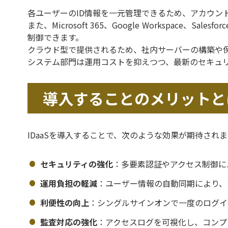
各ユーザーのID情報を一元管理できるため、アカウン
また、Microsoft 365、Google Workspac
制御できます。
クラウド型で提供されるため、社内サーバーの構築や
システム部門は運用コストを抑えつつ、最新のセキュ
導入することのメリットと
IDaaSを導入することで、次のような効果が期待されま
セキュリティの強化
：多要素認証やアクセス制御に
運用負担の軽減
：ユーザー情報の自動同期により、
利便性の向上
：シングルサインオンで一度のログイ
監査対応の強化
：アクセスログを可視化し、コンプ