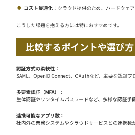
コスト最適化
：クラウド提供のため、ハードウェア
こうした課題を抱える方には特におすすめです。
比較するポイントや選び方
認証方式の柔軟性：
SAML、OpenID Connect、OAuthなど、主要
多要素認証（MFA）：
生体認証やワンタイムパスワードなど、多様な認証手
連携可能なアプリ数：
社内外の業務システムやクラウドサービスとの連携数