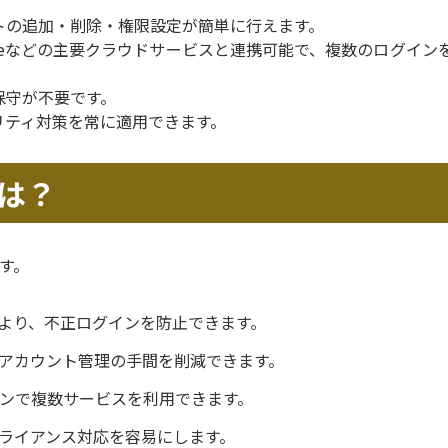
トの追加・削除・権限設定が簡単に行えます。
e、Salesforceなどの主要クラウドサービスと連携可能で、複数のログイ
保守が不要です。
リティ対策を常に適用できます。
は？
す。
より、不正ログインを防止できます。
アカウント管理の手間を削減できます。
ンで複数サービスを利用できます。
ライアンス対応を容易にします。