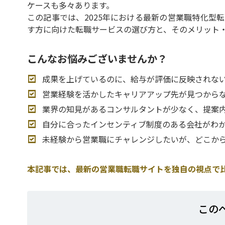
ケースも多々あります。
この記事では、2025年における最新の営業職特化型
す方に向けた転職サービスの選び方と、そのメリット
こんなお悩みございませんか？
成果を上げているのに、給与が評価に反映されな
営業経験を活かしたキャリアアップ先が見つから
業界の知見があるコンサルタントが少なく、提案
自分に合ったインセンティブ制度のある会社がわ
未経験から営業職にチャレンジしたいが、どこか
本記事では、最新の営業職転職サイトを独自の視点で
この