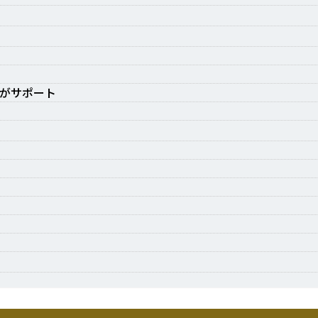
がサポート