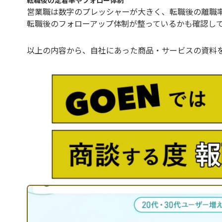
転職後の定着率やフォロー体制
営業職は数字のプレッシャーが大きく、転職後の離職
転職後のフォローアップ体制が整っているかも確認し
以上の内容から、自社にあった商品・サービスの資料