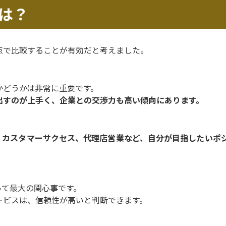
は？
点で比較することが有効だと考えました。
かどうかは非常に重要です。
出すのが上手く、企業との交渉力も高い傾向にあります。
、カスタマーサクセス、代理店営業など、自分が目指したいポ
。
って最大の関心事です。
ービスは、信頼性が高いと判断できます。