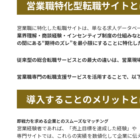
営業職特化型転職サイトと
営業職に特化した転職サイトは、単なる求人データベ
業界理解・商談経験・インセンティブ制度の仕組みな
の間にある“期待のズレ”を最小限にすることに特化し
従来型の総合転職サービスとの最大の違いは、営業現
営業職専門の転職支援サービスを活用することで、以
導入することのメリットと
即戦力を求める企業とのスムーズなマッチング
営業経験者であれば、「売上目標を達成した経験」や
専門サイトでは、これらの実績を数値化して企業に伝