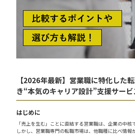
【2026年最新】営業職に特化した
き“本気のキャリア設計”支援サービ
はじめに
「売上を生む」ことに直結する営業職は、企業の中核
しかし、営業職専門の転職市場は、他職種に比べ情報