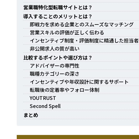
営業職特化型転職サイトとは？
導入することのメリットとは？
即戦力を求める企業とのスムーズなマッチング
営業スキルの評価が正しく伝わる
インセンティブ制度・評価制度に精通した担当者
非公開求人の質が高い
比較するポイントや選び方は？
アドバイザーの専門性
職種カテゴリーの深さ
インセンティブや年収設計に関するサポート
転職後の定着率やフォロー体制
YOUTRUST
Second Spell
まとめ