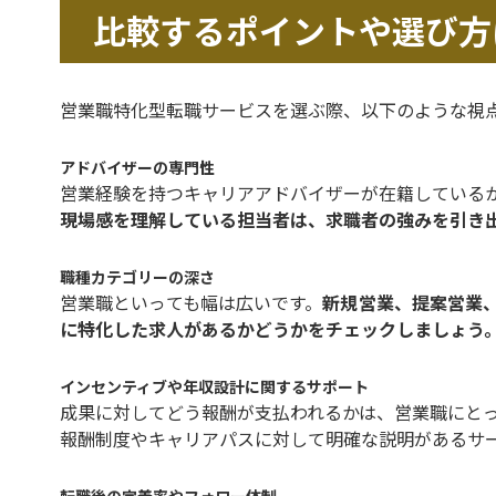
比較するポイントや選び方
営業職特化型転職サービスを選ぶ際、以下のような視
アドバイザーの専門性
営業経験を持つキャリアアドバイザーが在籍している
現場感を理解している担当者は、求職者の強みを引き
職種カテゴリーの深さ
営業職といっても幅は広いです。
新規営業、提案営業
に特化した求人があるかどうかをチェックしましょう
インセンティブや年収設計に関するサポート
成果に対してどう報酬が支払われるかは、営業職にと
報酬制度やキャリアパスに対して明確な説明があるサ