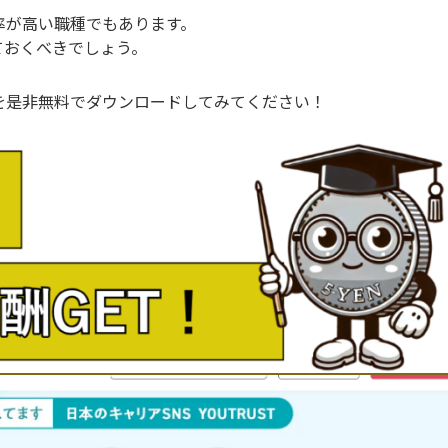
率が高い職種でもあります。
ておくべきでしょう。
を是非無料でダウンロードしてみてください！