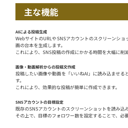
主な機能
AIによる投稿生成
WebサイトのURLやSNSアカウントのスクリーンシ
画の台本を生成します。
これにより、SNS投稿の作成にかかる時間を大幅に削
画像・動画解析からの投稿文作成
投稿したい画像や動画を「いいねAI」に読み込ませる
す。
これにより、効果的な投稿が簡単に作成できます。
SNSアカウントの目標設定
既存のSNSアカウントのスクリーンショットを読み込
その上で、目標のフォロワー数を設定することで、必