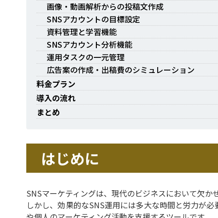
画像・動画解析からの投稿文作成
SNSアカウントの目標設定
資料管理と学習機能
SNSアカウント分析機能
運用タスクの一元管理
広告案の作成・出稿費のシミュレーション
料金プラン
導入の流れ
まとめ
はじめに
SNSマーケティングは、現代のビジネスにおいて欠か
しかし、効果的なSNS運用には多大な時間と労力が必要
や個人のマーケティング活動を支援するツールです。