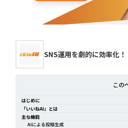
SNS運用を劇的に効率化！
この
はじめに
「いいねAI」とは
主な機能
AIによる投稿生成