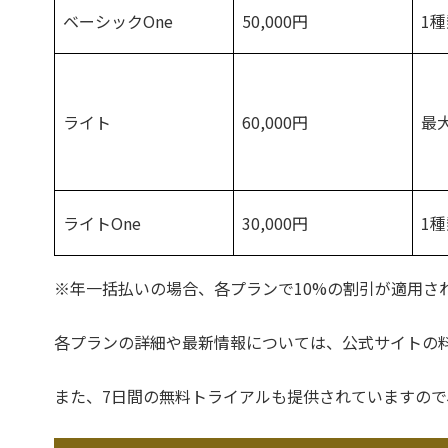
ベーシックOne
50,000円
1
ライト
60,000円
最
ライトOne
30,000円
1
※年一括払いの場合、各プランで10%の割引が適用さ
各プランの詳細や最新情報については、公式サイトの
また、7日間の無料トライアルも提供されていますの