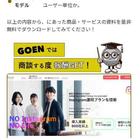
モデル
ユーザー単位か。
以上の内容から、にあった商品・サービスの資料を是非
無料でダウンロードしてみてください！