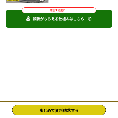
商談する度に！
報酬がもらえる仕組みはこちら
まとめて資料請求する