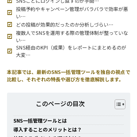
SNSごとにログインし直すのが手間…
投稿予約やキャンペーン管理がバラバラで効率が悪
い…
どの投稿が効果的だったのか分析しづらい…
複数人でSNSを運用する際の管理体制が整っていな
い…
SNS経由のKPI（成果）をレポートにまとめるのが
大変…
本記事では、最新のSNS一括管理ツールを独自の視点で
比較し、それぞれの特長や選び方を徹底解説します。
このページの⽬次
SNS一括管理ツールとは
導入することのメリットとは？