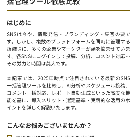
括管理ツール徹底比較
はじめに
SNSは今や、情報発信・ブランディング・集客の要で
す。しかし、複数のプラットフォームを同時に管理する
煩雑さに、多くの企業やマーケターが頭を悩ませていま
す。各SNSにログインして投稿、分析、コメント対応…
その労力と時間は莫大です。
本記事では、2025年時点で注目されている最新のSNS
一括管理ツールを比較し、AI分析やスケジュール投稿、
コメント一括対応、レポート自動生成といった高度な機
能を基に、導入メリット・選定基準・実践的な活用のポ
イントを詳しく解説いたします。
こんなお悩みございませんか？