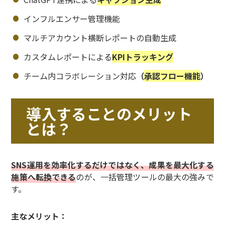
インフルエンサー管理機能
マルチアカウント横断レポートの自動生成
カスタムレポートによる
KPIトラッキング
チーム内コラボレーション対応
（
承認フロー機能
）
導入することのメリット
とは？
SNS運用を効率化するだけではなく、成果を最大化する
施策へ転換できる
のが、一括管理ツールの最大の強みで
す。
主なメリット：