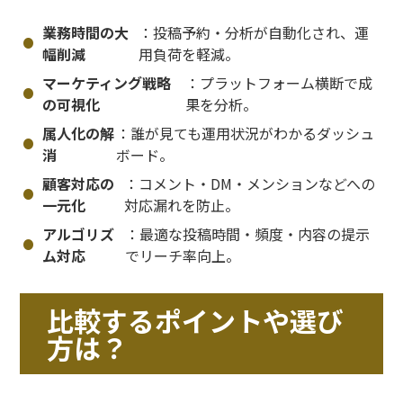
業務時間の大
：投稿予約・分析が自動化され、運
幅削減
用負荷を軽減。
マーケティング戦略
：プラットフォーム横断で成
の可視化
果を分析。
属人化の解
：誰が見ても運用状況がわかるダッシュ
消
ボード。
顧客対応の
：コメント・DM・メンションなどへの
一元化
対応漏れを防止。
アルゴリズ
：最適な投稿時間・頻度・内容の提示
ム対応
でリーチ率向上。
比較するポイントや選び
方は？