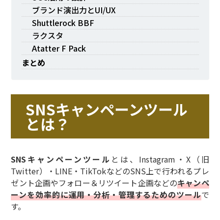
ブランド演出力とUI/UX
Shuttlerock BBF
ラクスタ
Atatter F Pack
まとめ
SNSキャンペーンツール
とは？
SNSキャンペーンツール
とは、Instagram・X（旧
Twitter）・LINE・TikTokなどのSNS上で行われるプレ
ゼント企画やフォロー＆リツイート企画などの
キャンペ
ーンを効率的に運用・分析・管理するためのツール
で
す。