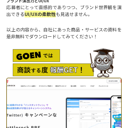
ブランド演出力とUI/UX
応募者にとって直感的でありつつ、ブランド世界観を演
出できる
UI/UXの柔軟性
も見逃せません。
以上の内容から、自社にあった商品・サービスの資料を
是非無料でダウンロードしてみてください！