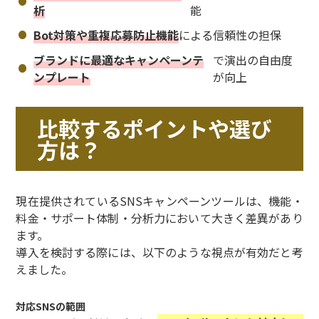
析
能
Bot対策や重複応募防止機能
による信頼性の担保
ブランドに最適なキャンペーンテ
で演出の自由度
ンプレート
が向上
比較するポイントや選び
方は？
現在提供されているSNSキャンペーンツールは、機能・
料金・サポート体制・分析力において大きく差異があり
ます。
導入を検討する際には、以下のような視点が有効だと考
えました。
対応SNSの範囲