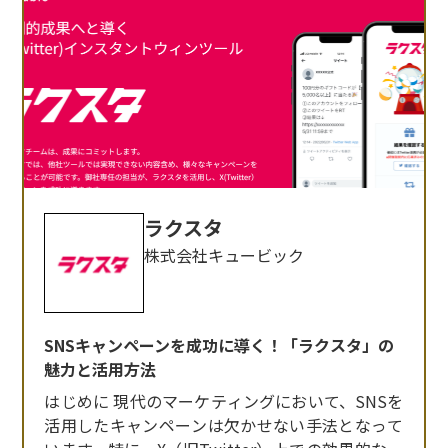
ラクスタ
株式会社キュービック
SNSキャンペーンを成功に導く！「ラクスタ」の
魅力と活用方法
はじめに 現代のマーケティングにおいて、SNSを
活用したキャンペーンは欠かせない手法となって