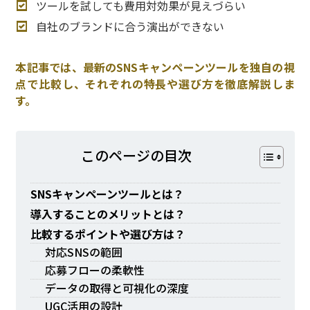
ツールを試しても費用対効果が見えづらい
自社のブランドに合う演出ができない
本記事では、最新のSNSキャンペーンツールを独自の視
点で比較し、それぞれの特長や選び方を徹底解説しま
す。
このページの⽬次
SNSキャンペーンツールとは？
導入することのメリットとは？
比較するポイントや選び方は？
対応SNSの範囲
応募フローの柔軟性
データの取得と可視化の深度
UGC活用の設計