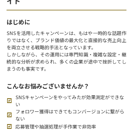
イド
はじめに
SNSを活用したキャンペーンは、もはや一時的な話題作
りではなく、ブランド価値の最大化と直接的な売上向上
を両立させる戦略的手法となっています。
しかしながら、その運用には専門知識・複雑な設定・継
続的な分析が求められ、多くの企業が途中で挫折してし
まうのも事実です。
こんなお悩みございませんか？
SNSキャンペーンをやってみたが効果測定ができな
い
フォロワー獲得はできてもコンバージョンに繋がら
ない
応募管理や抽選処理が手作業で非効率