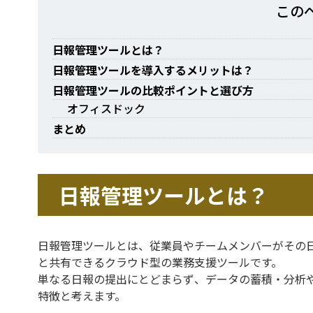
この
日報管理ツールとは？
日報管理ツールを導入するメリットは？
日報管理ツールの比較ポイントと選び方
オフィスドック
まとめ
日報管理ツールとは？
日報管理ツールとは、従業員やチームメンバーがその
と共有できるクラウド型の業務支援ツールです。
単なる日報の提出にとどまらず、データの蓄積・分析
特徴と考えます。