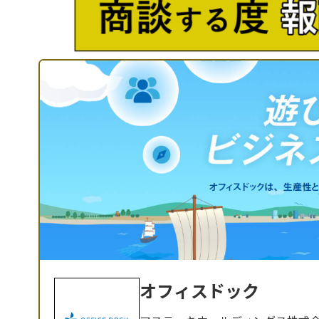
オフィスドック