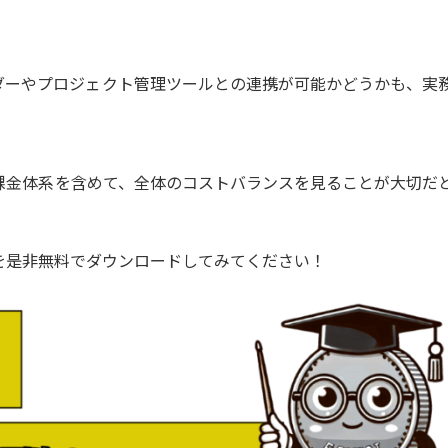
eカレンダーやプロジェクト管理ツールとの連携が可能かどうかも、実
課金体系を含めて、全体のコストバランスを見ることが大切だ
を是非無料でダウンロードしてみてください！