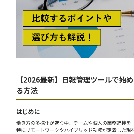
【2026最新】日報管理ツールで始
る方法
はじめに
働き方の多様化が進む中、チームや個人の業務進捗を
特にリモートワークやハイブリッド勤務が定着した現