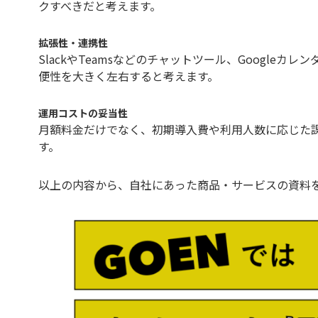
クすべきだと考えます。
拡張性・連携性
SlackやTeamsなどのチャットツール、Googl
便性を大きく左右すると考えます。
運用コストの妥当性
月額料金だけでなく、初期導入費や利用人数に応じた
す。
以上の内容から、自社にあった商品・サービスの資料