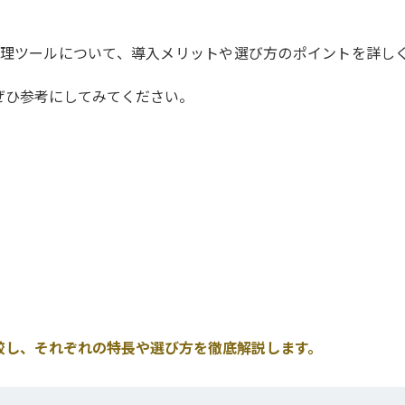
管理ツールについて、導入メリットや選び方のポイントを詳し
ぜひ参考にしてみてください。
較し、それぞれの特長や選び方を徹底解説します。