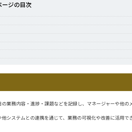
ページの⽬次
日の業務内容・進捗・課題などを記録し、マネージャーや他の
や他システムとの連携を通じて、業務の可視化や改善に活用で