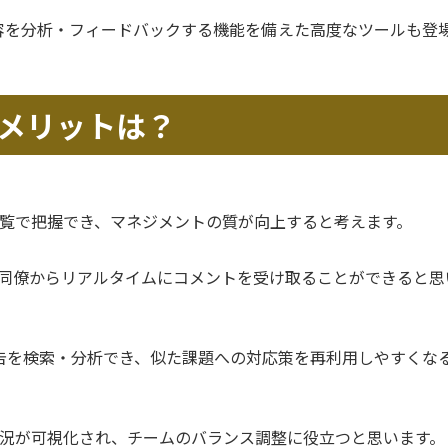
容を分析・フィードバックする機能を備えた高度なツールも登
メリットは？
覧で把握でき、マネジメントの質が向上すると考えます。
同僚からリアルタイムにコメントを受け取ることができると思
告を検索・分析でき、似た課題への対応策を再利用しやすくな
況が可視化され、チームのバランス調整に役立つと思います。