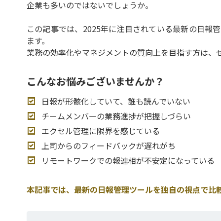
企業も多いのではないでしょうか。
この記事では、2025年に注目されている最新の日報
ます。
業務の効率化やマネジメントの質向上を目指す方は、
こんなお悩みございませんか？
日報が形骸化していて、誰も読んでいない
チームメンバーの業務進捗が把握しづらい
エクセル管理に限界を感じている
上司からのフィードバックが遅れがち
リモートワークでの報連相が不安定になっている
本記事では、最新の日報管理ツールを独自の視点で比