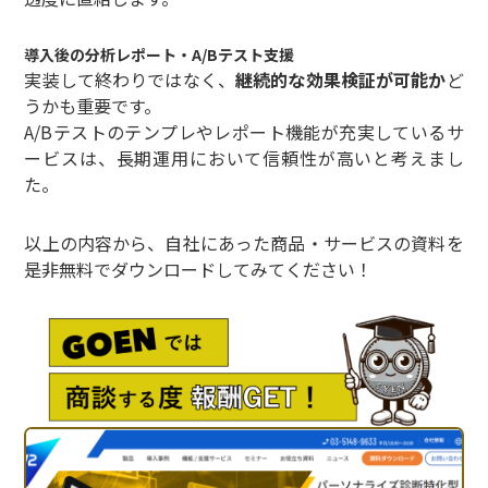
導入後の分析レポート・A/Bテスト支援
実装して終わりではなく、
継続的な効果検証が可能か
ど
うかも重要です。
A/Bテストのテンプレやレポート機能が充実しているサ
ービスは、長期運用において信頼性が高いと考えまし
た。
以上の内容から、自社にあった商品・サービスの資料を
是非無料でダウンロードしてみてください！