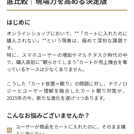
底比較｜現場力を高める決定版
はじめに
オンラインショップにおいて、**「カートに入れたのに
購入されない」**という現象は、極めて深刻な課題で
す。
特に、スマホユーザーの増加やマルチタスク時代の中
で、購入直前に“眠らせてしまう”カートが売上機会を奪
っているケースは少なくありません。
こうした「カート放置＝眠り」の問題に対し、テクノロ
ジーとユーザー理解を融合したカート眠り対策が、
2025年の今、新たな進化を遂げつつあります。
こんなお悩みございませんか？
ユーザーが商品をカートに入れたのに、そのまま購
入に至らない