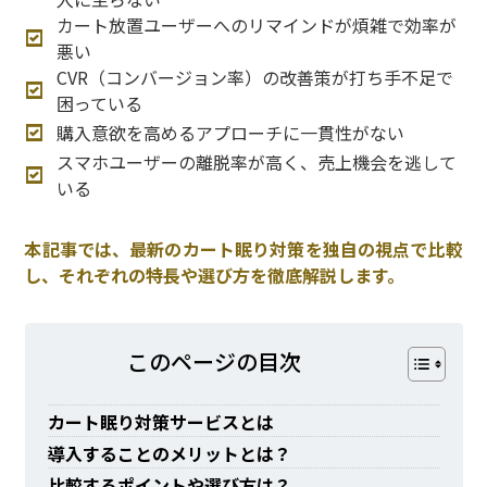
カート放置ユーザーへのリマインドが煩雑で効率が
悪い
CVR（コンバージョン率）の改善策が打ち手不足で
困っている
購入意欲を高めるアプローチに一貫性がない
スマホユーザーの離脱率が高く、売上機会を逃して
いる
本記事では、最新のカート眠り対策を独自の視点で比較
し、それぞれの特長や選び方を徹底解説します。
このページの⽬次
カート眠り対策サービスとは
導入することのメリットとは？
比較するポイントや選び方は？