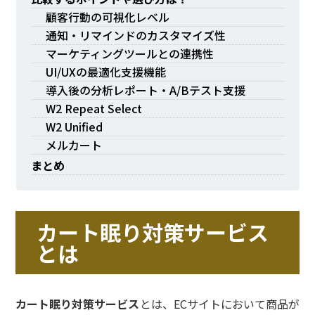
顧客行動の可視化レベル
通知・リマインドのカスタマイズ性
マーケティングツールとの連携性
UI/UXの最適化支援機能
導入後の分析レポート・A/Bテスト支援
W2 Repeat Select
W2 Unified
メルカート
まとめ
カート眠り対策サービス
とは
カート眠り対策サービス
とは、ECサイトにおいて商品が