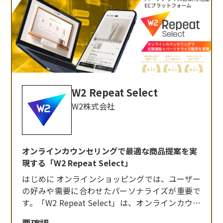
W2 Repeat Select
W2株式会社
オンラインカウンセリングで最適な商品提案を実
現する「W2 Repeat Select」
はじめに オンラインショッピングでは、ユーザー
の好みや需要に合わせたパーソナライズが重要で
す。「W2 Repeat Select」は、オンラインカウン
セリングを通じて最適な商品を提案するECプラッ