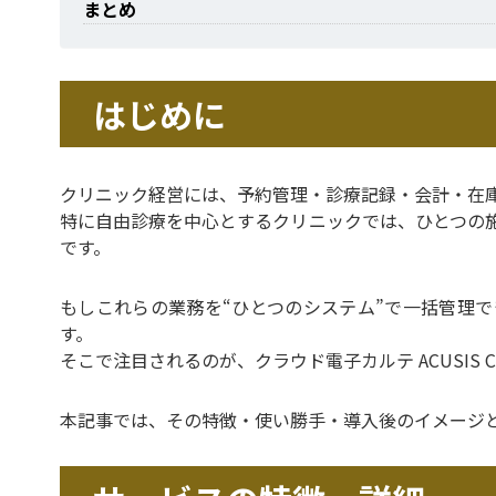
まとめ
はじめに
クリニック経営には、予約管理・診療記録・会計・在
特に自由診療を中心とするクリニックでは、ひとつの
です。
もしこれらの業務を“ひとつのシステム”で一括管理
す。
そこで注目されるのが、クラウド電子カルテ ACUSIS Cl
本記事では、その特徴・使い勝手・導入後のイメージ