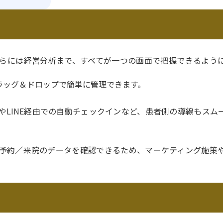
らには経営分析まで、すべてが一つの画面で把握できるよう
ラッグ＆ドロップで簡単に管理できます。
やLINE経由での自動チェックインなど、患者側の導線もスム
予約／来院のデータを確認できるため、マーケティング施策