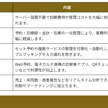
内容
サーバー設置不要で初期費用や管理コストを大幅に抑
れます。
予約・診療録・会計・在庫の一元管理により、事務作
幅に軽減します。
セット予約や複数サービスの管理を可視化・自動化し
ブルブッキングや入力漏れを防ぎます。
Web予約、電子カルテ連携の診察券アプリ、QRチェ
ンなどで利便性が向上します。
売上・来院数・患者属性などをリアルタイム分析でき
判断やマーケティングに役立ちます。