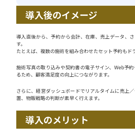
導入後のイメージ
導入直後から、予約から会計、在庫、売上データ、さ
す。
たとえば、複数の施術を組み合わせたセット予約もド
施術写真の取り込みや契約書の電子サイン、Web予約
るため、顧客満足度の向上につながります。
さらに、経営ダッシュボードでリアルタイムに売上／
置、物販戦略の判断が素早く行えます。
導入のメリット