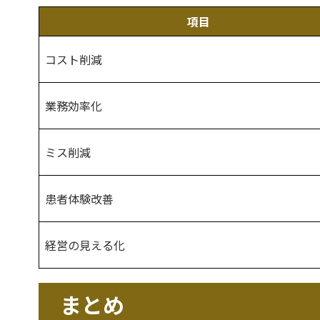
項目
コスト削減
業務効率化
ミス削減
患者体験改善
経営の見える化
まとめ