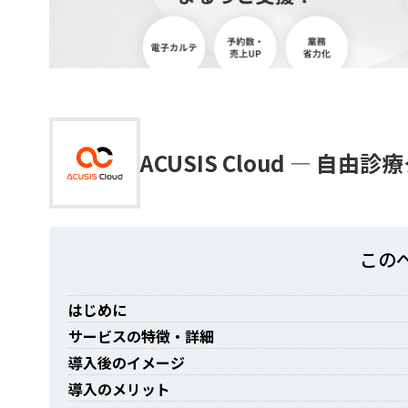
ACUSIS Cloud —
この
はじめに
サービスの特徴・詳細
導入後のイメージ
導入のメリット