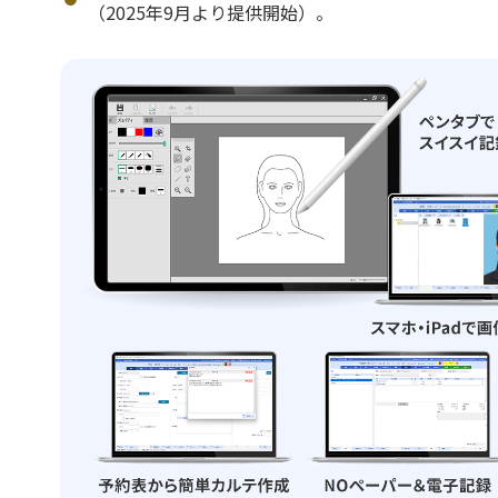
（2025年9月より提供開始）。