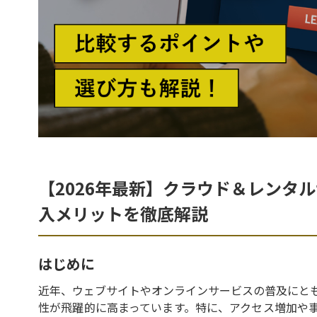
【2026年最新】クラウド＆レンタ
入メリットを徹底解説
はじめに
近年、ウェブサイトやオンラインサービスの普及にと
性が飛躍的に高まっています。特に、アクセス増加や