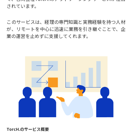
されています。
このサービスは、経理の専門知識と実務経験を持つ人材
が、リモートを中心に迅速に業務を引き継ぐことで、企
業の運営を止めずに支援してくれます。
TorcH.のサービス概要