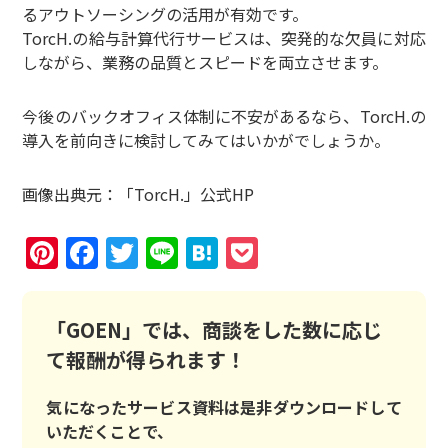
るアウトソーシングの活用が有効です。
TorcH.の給与計算代行サービスは、突発的な欠員に対応
しながら、業務の品質とスピードを両立させます。
今後のバックオフィス体制に不安があるなら、TorcH.の
導入を前向きに検討してみてはいかがでしょうか。
画像出典元：「TorcH.」公式HP
Pinterest
Facebook
Twitter
Line
Hatena
Pocket
「GOEN」では、商談をした数に応じ
て報酬が得られます！
気になったサービス資料は是非ダウンロードして
いただくことで、