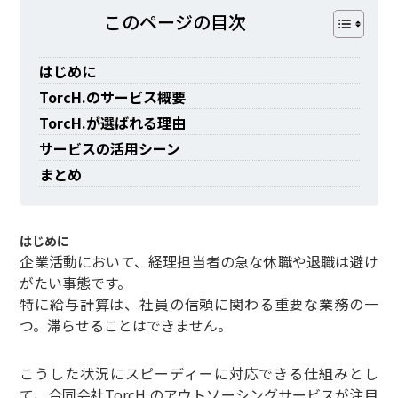
このページの⽬次
はじめに
TorcH.のサービス概要
TorcH.が選ばれる理由
サービスの活用シーン
まとめ
はじめに
企業活動において、経理担当者の急な休職や退職は避け
がたい事態です。
特に給与計算は、社員の信頼に関わる重要な業務の一
つ。滞らせることはできません。
こうした状況にスピーディーに対応できる仕組みとし
て、合同会社TorcH.のアウトソーシングサービスが注目