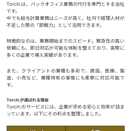
TorcH.は、バックオフィス業務の代行を専門とする会社
です。
中でも給与計算業務はニーズが高く、社内で経理人材が
不足した際の「即戦力」として活用できます。
特徴的なのは、業務開始までのスピード。緊急性の高い
依頼にも、即日対応が可能な体制を整えており、実際に
多くの企業で導入実績があります。
また、クライアントの業種も多彩で、建設、医療、製
造、小売など、業種特有の事情にも柔軟に対応可能で
す。
TorcH.が選ばれる理由
TorcH.のサービスには、企業が求める安心と効率が詰ま
っています。以下にその利点を整理しました。