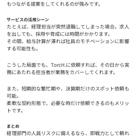
もつながる提案をしてくれるのが強みです。
サービスの活用シーン
たとえば、経理担当が突然退職してしまった場合。求人
を出しても、採用や育成には時間がかかります。
その間、給与計算が滞れば社員のモチベーションに影響
する可能性も。
こうした局面でも、TorcH.に依頼すれば、その日から実
務にあたれる担当者が業務をカバーしてくれます。
また、短期的な繁忙期や、決算期だけのスポット依頼も
可能。
柔軟な契約形態で、必要な時だけ依頼できるのもメリッ
トです。
まとめ
経理部門の人員リスクに備えるなら、即戦力として頼れ