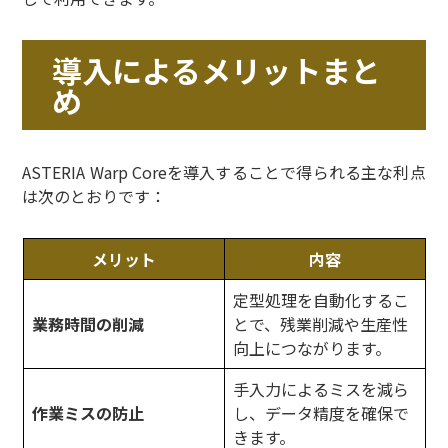
導入によるメリットまと
め
ASTERIA Warp Coreを導入することで得られる主な利点
は次のとおりです：
メリット
内容
定型処理を自動化するこ
業務時間の削減
とで、残業削減や生産性
向上につながります。
手入力によるミスを減ら
作業ミスの防止
し、データ精度を確保で
きます。