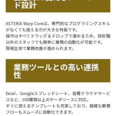
ド設計
ASTERIA Warp Coreは、専門的なプログラミングスキル
がなくても扱えるのが大きな特長です。
操作はすべてドラッグ＆ドロップで進めるため、技術職
以外のスタッフでも簡単に業務の自動化が可能です。
現場主体で業務改善が進められます。
業務ツールとの高い連携
性
Excel、Googleスプレッドシート、各種クラウドサービ
スなど、100種類以上のデータソースに対応。
すぐに使えるテンプレートも充実しており、複雑な業務
フローもスムーズに自動化できます。