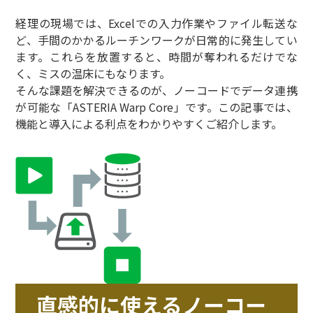
経理の現場では、Excelでの入力作業やファイル転送な
ど、手間のかかるルーチンワークが日常的に発生してい
ます。これらを放置すると、時間が奪われるだけでな
く、ミスの温床にもなります。
そんな課題を解決できるのが、ノーコードでデータ連携
が可能な「ASTERIA Warp Core」です。この記事では、
機能と導入による利点をわかりやすくご紹介します。
直感的に使えるノーコー