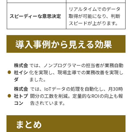
リアルタイムでのデータ
スピーディーな意思決定
取得が可能になり、判断
スピードが上がります。
導入事例から見える効果
株式会
では、ノンプログラマーの担当者が業務自動
社イシ
化を実現し、現場主導での業務改善を実現し
ダ
ました。
株式会
では、IoTデータの処理を自動化し、月30時
社トプ
間分の工数を削減。定量的なROIの向上も報
コン
告されています。
まとめ