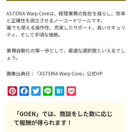
ASTERIA Warp Coreは、経理業務の負担を減らし、効率
と正確性を両立させるノーコードツールです。
誰でも使える操作性、充実したサポート、高いセキュリ
ティ、そして手頃な価格。
業務自動化の第一歩として、最適な選択肢といえるでし
ょう。
画像出典元：「ASTERIA Warp Core」公式HP
Pinterest
Facebook
Twitter
Line
Hatena
Pocket
「GOEN」では、商談をした数に応じ
て報酬が得られます！