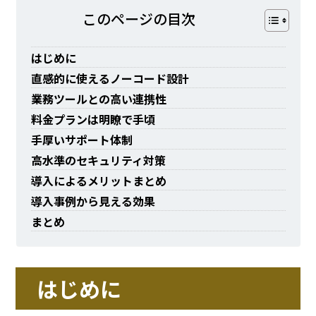
このページの⽬次
はじめに
直感的に使えるノーコード設計
業務ツールとの高い連携性
料金プランは明瞭で手頃
手厚いサポート体制
高水準のセキュリティ対策
導入によるメリットまとめ
導入事例から見える効果
まとめ
はじめに