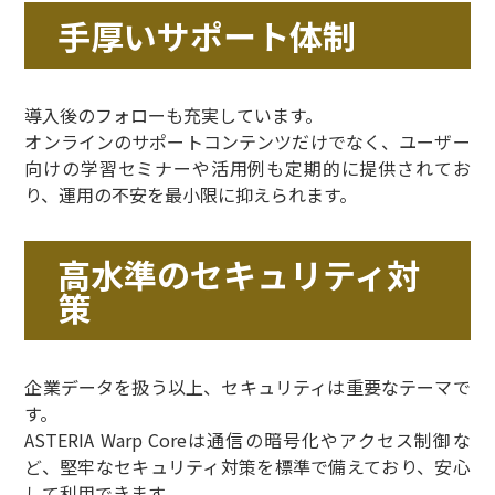
手厚いサポート体制
導入後のフォローも充実しています。
オンラインのサポートコンテンツだけでなく、ユーザー
向けの学習セミナーや活用例も定期的に提供されてお
り、運用の不安を最小限に抑えられます。
高水準のセキュリティ対
策
企業データを扱う以上、セキュリティは重要なテーマで
す。
ASTERIA Warp Coreは通信の暗号化やアクセス制御な
ど、堅牢なセキュリティ対策を標準で備えており、安心
して利用できます。