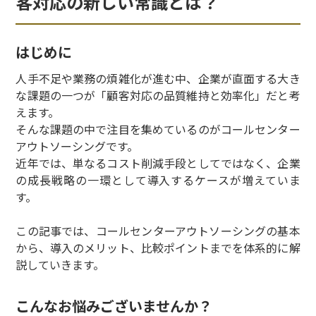
客対応の新しい常識とは？
はじめに
人手不足や業務の煩雑化が進む中、企業が直面する大き
な課題の一つが「顧客対応の品質維持と効率化」だと考
えます。
そんな課題の中で注目を集めているのがコールセンター
アウトソーシングです。
近年では、単なるコスト削減手段としてではなく、企業
の成長戦略の一環として導入するケースが増えていま
す。
この記事では、コールセンターアウトソーシングの基本
から、導入のメリット、比較ポイントまでを体系的に解
説していきます。
こんなお悩みございませんか？