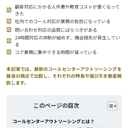
顧客対応にかかる人件費や教育コストが重くなって
きた
社内でのコール対応が業務の負担になっている
問い合わせ対応の品質にばらつきがある
24時間対応の体制が組めず、機会損失が発生してい
る
コア業務に集中できる時間が減っている
本記事では、最新のコールセンターアウトソーシングを
独自の視点で比較し、それぞれの特長や選び方を徹底解
説します。
このページの⽬次
コールセンターアウトソーシングとは？