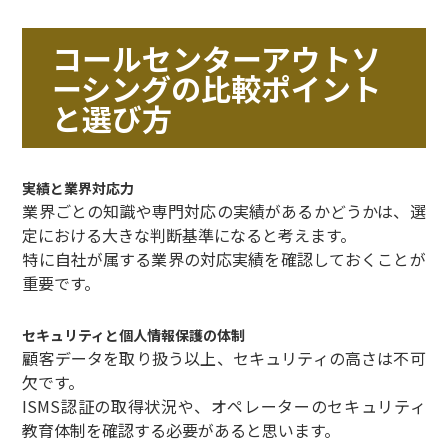
コールセンターアウトソ
ーシングの比較ポイント
と選び方
実績と業界対応力
業界ごとの知識や専門対応の実績があるかどうかは、選
定における大きな判断基準になると考えます。
特に自社が属する業界の対応実績を確認しておくことが
重要です。
セキュリティと個人情報保護の体制
顧客データを取り扱う以上、セキュリティの高さは不可
欠です。
ISMS認証の取得状況や、オペレーターのセキュリティ
教育体制を確認する必要があると思います。