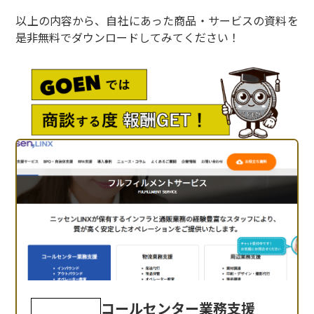
以上の内容から、自社にあった商品・サービスの資料を
是非無料でダウンロードしてみてください！
コールセンター業務支援