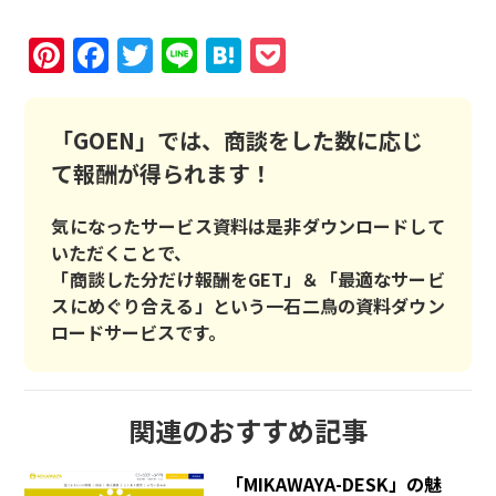
Pinterest
Facebook
Twitter
Line
Hatena
Pocket
「GOEN」では、商談をした数に応じ
て報酬が得られます！
気になったサービス資料は是非ダウンロードして
いただくことで、
「商談した分だけ報酬をGET」＆「最適なサービ
スにめぐり合える」という一石二鳥の資料ダウン
ロードサービスです。
関連のおすすめ記事
「MIKAWAYA-DESK」の魅