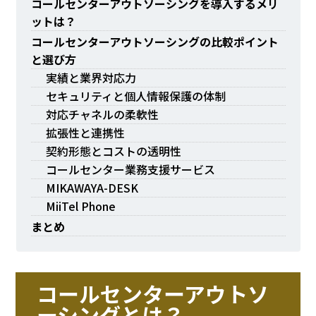
コールセンターアウトソーシングを導入するメリ
ットは？
コールセンターアウトソーシングの比較ポイント
と選び方
実績と業界対応力
セキュリティと個人情報保護の体制
対応チャネルの柔軟性
拡張性と連携性
契約形態とコストの透明性
コールセンター業務支援サービス
MIKAWAYA-DESK
MiiTel Phone
まとめ
コールセンターアウトソ
ーシングとは？