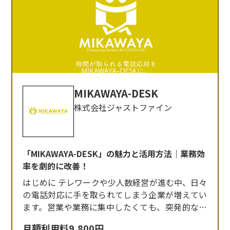
MIKAWAYA-DESK
株式会社ジャストファイン
「MIKAWAYA-DESK」の魅力と活用方法｜業務効
率を劇的に改善！
はじめに テレワークや少人数経営が進む中、日々
の電話対応に手を取られてしまう企業が増えてい
ます。営業や業務に集中したくても、突発的な受
電対応が業務を妨げていることはありませんか？
月額利用料9,800円