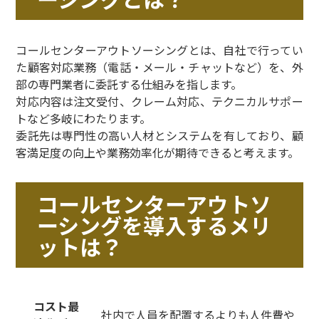
コールセンターアウトソーシングとは、自社で行ってい
た顧客対応業務（電話・メール・チャットなど）を、外
部の専門業者に委託する仕組みを指します。
対応内容は注文受付、クレーム対応、テクニカルサポー
トなど多岐にわたります。
委託先は専門性の高い人材とシステムを有しており、顧
客満足度の向上や業務効率化が期待できると考えます。
コールセンターアウトソ
ーシングを導入するメリ
ットは？
コスト最
社内で人員を配置するよりも人件費や