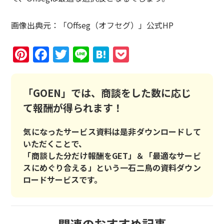
画像出典元：「Offseg（オフセグ）」公式HP
Pinterest
Facebook
Twitter
Line
Hatena
Pocket
「GOEN」では、商談をした数に応じ
て報酬が得られます！
気になったサービス資料は是非ダウンロードして
いただくことで、
「商談した分だけ報酬をGET」＆「最適なサービ
スにめぐり合える」という一石二鳥の資料ダウン
ロードサービスです。
関連のおすすめ記事