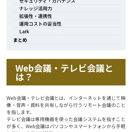
セキュリティ・ガバナンス
ナレッジ活用力
拡張性・連携性
運用コストの妥当性
Lark
まとめ
Web会議・テレビ会議と
は？
Web会議・テレビ会議とは、インターネットを通じて映
像・音声・資料を共有しながら行うリモート会議のこと
を指します。
テレビ会議は専用機器を使った会議システムを指すこと
が多く、Web会議はパソコンやスマートフォンから手軽