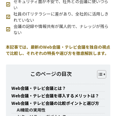
セキュリティ面が不安で、社外との会議に使いづら
い
社員のITリテラシーに差があり、全社的に活用しき
れていない
会議の記録や情報共有が属人的で、ナレッジが残ら
ない
本記事では、最新のWeb会議・テレビ会議を独自の視点
で比較し、それぞれの特長や選び方を徹底解説します。
このページの⽬次
Web会議・テレビ会議とは？
Web会議・テレビ会議を導入するメリットは？
Web会議・テレビ会議の比較ポイントと選び方
AI機能の実用性