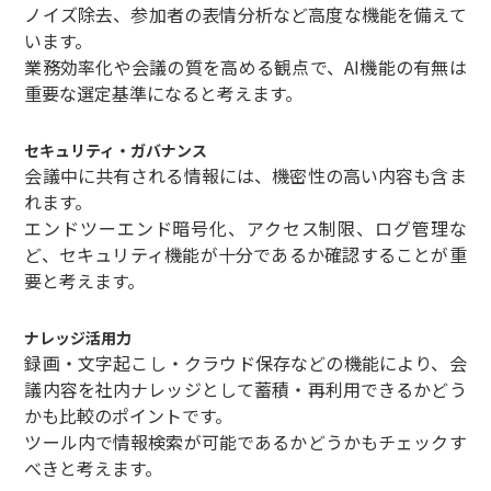
ノイズ除去、参加者の表情分析など高度な機能を備えて
います。
業務効率化や会議の質を高める観点で、AI機能の有無は
重要な選定基準になると考えます。
セキュリティ・ガバナンス
会議中に共有される情報には、機密性の高い内容も含ま
れます。
エンドツーエンド暗号化、アクセス制限、ログ管理な
ど、セキュリティ機能が十分であるか確認することが重
要と考えます。
ナレッジ活用力
録画・文字起こし・クラウド保存などの機能により、会
議内容を社内ナレッジとして蓄積・再利用できるかどう
かも比較のポイントです。
ツール内で情報検索が可能であるかどうかもチェックす
べきと考えます。