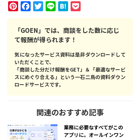
Pinterest
Facebook
Twitter
Line
Hatena
Pocket
「GOEN」では、商談をした数に応じ
て報酬が得られます！
気になったサービス資料は是非ダウンロードして
いただくことで、
「商談した分だけ報酬をGET」＆「最適なサービ
スにめぐり合える」という一石二鳥の資料ダウン
ロードサービスです。
関連のおすすめ記事
業務に必要なすべてがこの
アプリに。オールインワン