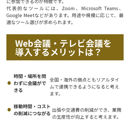
に参加できるのが特徴です。
代表的なツールには、Zoom、Microsoft Teams、
Google Meetなどがあります。用途や規模に応じて、最
適なツール選びが求められます。
Web会議・テレビ会議を
導入するメリットは？
時間・場所を問
全国・海外の拠点ともリアルタイ
わずに会議がで
ムで連携できるようになると考え
きる
ます。
移動時間・コスト
出張や交通費の削減ができ、業務
の削減につながる
の生産性が向上すると考えます。