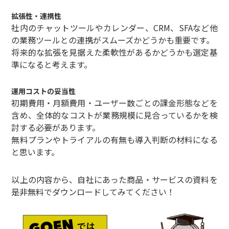
拡張性・連携性
社内のチャットツールやカレンダー、CRM、SFAなど他
の業務ツールとの連携がスムーズかどうかも重要です。
将来的な拡張を見据えた柔軟性があるかどうかも選定基
準になると考えます。
運用コストの妥当性
初期費用・月額費用・ユーザー数ごとの課金形態などを
含め、全体的なコストが業務規模に見合っているかを検
討する必要があります。
無料プランやトライアルの有無も導入判断の材料になる
と思います。
以上の内容から、自社にあった商品・サービスの資料を
是非無料でダウンロードしてみてください！