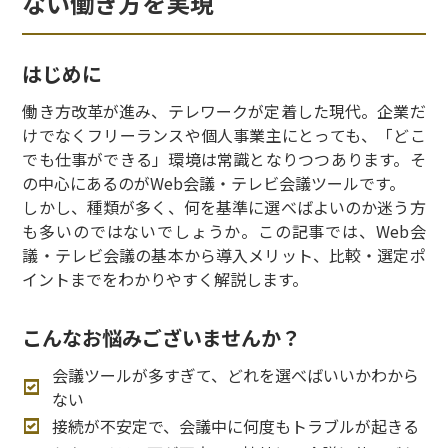
ない働き方を実現
はじめに
働き方改革が進み、テレワークが定着した現代。企業だ
けでなくフリーランスや個人事業主にとっても、「どこ
でも仕事ができる」環境は常識となりつつあります。そ
の中心にあるのがWeb会議・テレビ会議ツールです。
しかし、種類が多く、何を基準に選べばよいのか迷う方
も多いのではないでしょうか。この記事では、Web会
議・テレビ会議の基本から導入メリット、比較・選定ポ
イントまでをわかりやすく解説します。
こんなお悩みございませんか？
会議ツールが多すぎて、どれを選べばいいかわから
ない
接続が不安定で、会議中に何度もトラブルが起きる