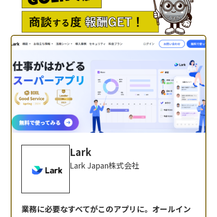
Lark
Lark Japan株式会社
業務に必要なすべてがこのアプリに。オールイン