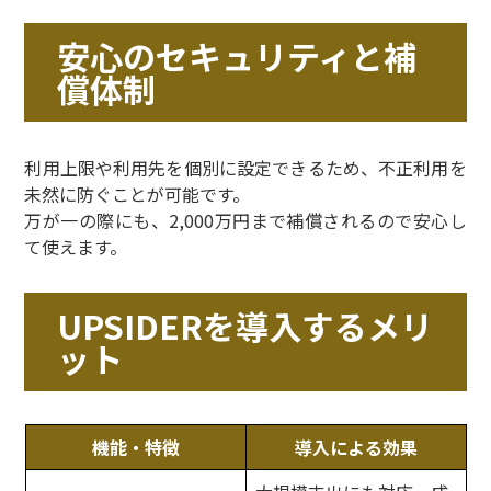
安心のセキュリティと補
償体制
利用上限や利用先を個別に設定できるため、不正利用を
未然に防ぐことが可能です。
万が一の際にも、2,000万円まで補償されるので安心し
て使えます。
UPSIDERを導入するメリ
ット
機能・特徴
導入による効果