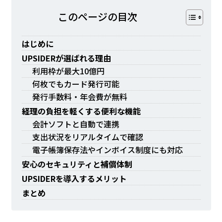
このページの⽬次
はじめに
UPSIDERが選ばれる理由
利用枠が最大10億円
何枚でもカード発行可能
発行手数料・年会費が無料
経理の負担を軽くする便利な機能
会計ソフトと自動で連携
支出状況をリアルタイムで確認
電子帳簿保存法やインボイス制度にも対応
安心のセキュリティと補償体制
UPSIDERを導入するメリット
まとめ