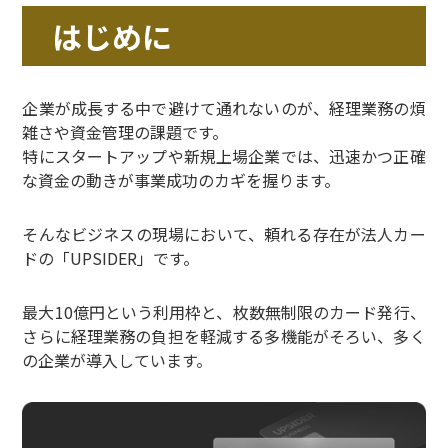
はじめに
企業が成長する中で避けて通れないのが、経理業務の煩
雑さや資金管理の課題です。
特にスタートアップや新規上場企業では、迅速かつ正確
な資金の動きが事業成功のカギを握ります。
そんなビジネスの現場において、頼れる存在が法人カー
ドの「UPSIDER」です。
最大10億円という利用枠と、枚数無制限のカード発行、
さらに経理業務の負担を軽減する多機能がそろい、多く
の企業が導入しています。