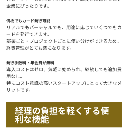
企業にぴったりです。
何枚でもカード発行可能
リアルでもバーチャルでも、用途に応じていくつでもカ
ードを発行できます。
部署ごと・プロジェクトごとに使い分けができるため、
経費管理がとても楽になります。
発行手数料・年会費が無料
導入コストはゼロ。気軽に始められ、継続しても追加費
用なし。
特にコスト意識の高いスタートアップにとって大きなメ
リットです。
経理の負担を軽くする便
利な機能