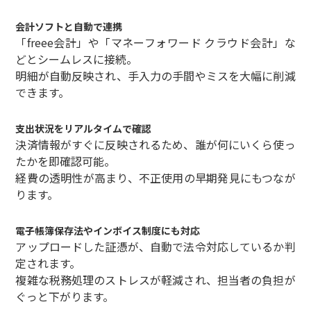
会計ソフトと自動で連携
「freee会計」や「マネーフォワード クラウド会計」な
どとシームレスに接続。
明細が自動反映され、手入力の手間やミスを大幅に削減
できます。
支出状況をリアルタイムで確認
決済情報がすぐに反映されるため、誰が何にいくら使っ
たかを即確認可能。
経費の透明性が高まり、不正使用の早期発見にもつなが
ります。
電子帳簿保存法やインボイス制度にも対応
アップロードした証憑が、自動で法令対応しているか判
定されます。
複雑な税務処理のストレスが軽減され、担当者の負担が
ぐっと下がります。