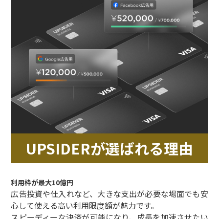
UPSIDERが選ばれる理由
利用枠が最大10億円
広告投資や仕入れなど、大きな支出が必要な場面でも安
心して使える高い利用限度額が魅力です。
スピーディーな決済が可能になり、成長を加速させたい