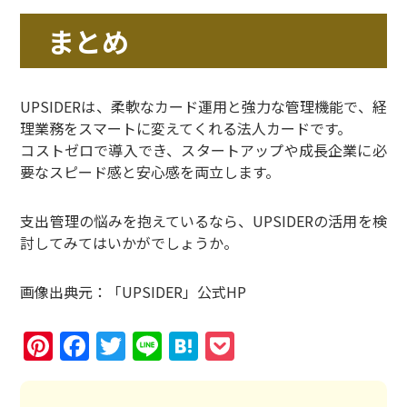
まとめ
UPSIDERは、柔軟なカード運用と強力な管理機能で、経
理業務をスマートに変えてくれる法人カードです。
コストゼロで導入でき、スタートアップや成長企業に必
要なスピード感と安心感を両立します。
支出管理の悩みを抱えているなら、UPSIDERの活用を検
討してみてはいかがでしょうか。
画像出典元：「UPSIDER」公式HP
Pinterest
Facebook
Twitter
Line
Hatena
Pocket