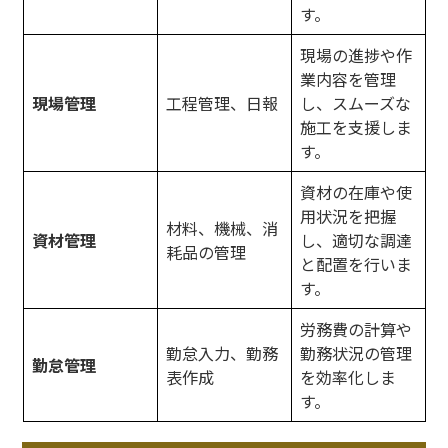
す。
現場の進捗や作
業内容を管理
現場管理
工程管理、日報
し、スムーズな
施工を支援しま
す。
資材の在庫や使
用状況を把握
材料、機械、消
資材管理
し、適切な調達
耗品の管理
と配置を行いま
す。
労務費の計算や
勤怠入力、勤務
勤務状況の管理
勤怠管理
表作成
を効率化しま
す。