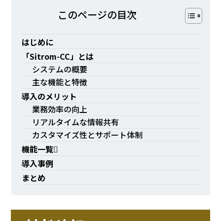
このページの⽬次
はじめに
「Sitrom-CC」とは
システムの概要
主な機能と特徴
導入のメリット
業務効率の向上
リアルタイムな情報共有
カスタマイズ性とサポート体制
機能一覧
導入事例
まとめ