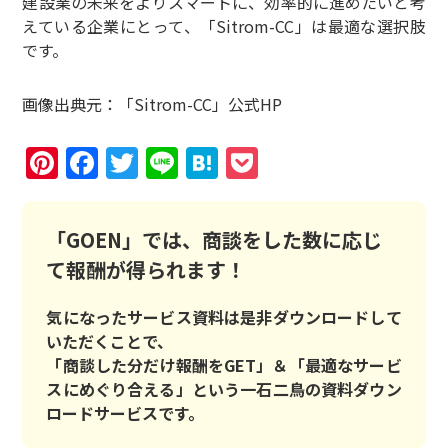
建設業の未来をよりスマートに、効率的に進めたいと考
えている企業にとって、「Sitrom-CC」は最適な選択肢
です。
画像出典元：「Sitrom-CC」公式HP
Pinterest
Facebook
Twitter
Line
Hatena
Pocket
「GOEN」では、商談をした数に応じ
て報酬が得られます！
気になったサービス資料は是非ダウンロードして
いただくことで、
「商談した分だけ報酬をGET」＆「最適なサービ
スにめぐり合える」という一石二鳥の資料ダウン
ロードサービスです。