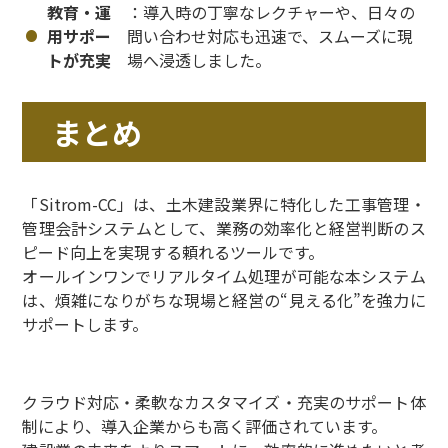
教育・運
：導入時の丁寧なレクチャーや、日々の
用サポー
問い合わせ対応も迅速で、スムーズに現
トが充実
場へ浸透しました。
まとめ
「Sitrom-CC」は、土木建設業界に特化した工事管理・
管理会計システムとして、業務の効率化と経営判断のス
ピード向上を実現する頼れるツールです。
オールインワンでリアルタイム処理が可能な本システム
は、煩雑になりがちな現場と経営の“見える化”を強力に
サポートします。
クラウド対応・柔軟なカスタマイズ・充実のサポート体
制により、導入企業からも高く評価されています。