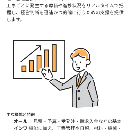
工事ごとに発生する原価や進捗状況をリアルタイムで把
握し、経営判断を迅速かつ的確に行うための支援を提供
します。
主な機能と特徴
オール
：見積・予算・受発注・請求入金などの基本
インワ
機能に加え、工程管理や日報、材料・機械・