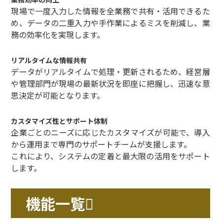
現場で一度入力した情報を全業務で共有・活用できるた
め、データの二重入力や手作業によるミスを削減し、業
務の効率化を実現します。
リアルタイムな情報共有
データがリアルタイムで処理・更新されるため、経営層
や管理部門が現場の最新状況を即座に把握し、迅速な意
思決定が可能となります。
カスタマイズ性とサポート体制
企業ごとのニーズに応じたカスタマイズが可能で、導入
から運用まで専門のサポートチームが支援します。
これにより、システムの定着と最大限の活用をサポート
します。
機能一覧