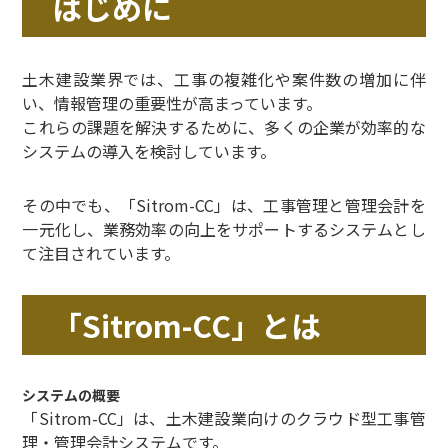
はじめに
土木建設業界では、工事の複雑化や案件数の増加に伴
い、情報管理の重要性が高まっています。
これらの課題を解決するために、多くの企業が効率的な
システムの導入を検討しています。
その中でも、「Sitrom-CC」は、工事管理と管理会計を
一元化し、業務効率の向上をサポートするシステムとし
て注目されています。
「Sitrom-CC」とは
システムの概要
「Sitrom-CC」は、土木建設業向けのクラウド型工事管
理・管理会計システムです。