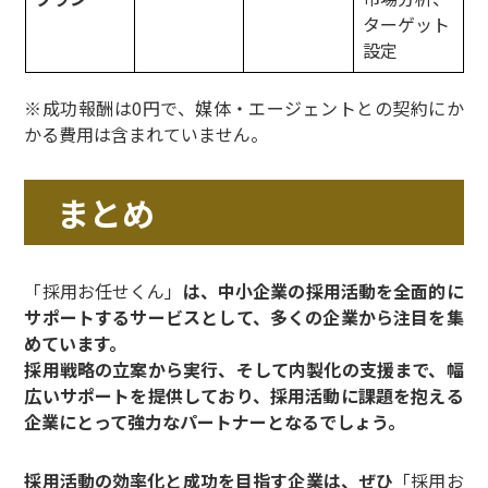
ターゲット
設定
※成功報酬は0円で、媒体・エージェントとの契約にか
かる費用は含まれていません。
まとめ
「採用お任せくん」
は、中小企業の採用活動を全面的に
サポートするサービスとして、多くの企業から注目を集
めています。
採用戦略の立案から実行、そして内製化の支援まで、幅
広いサポートを提供しており、採用活動に課題を抱える
企業にとって強力なパートナーとなるでしょう。
採用活動の効率化と成功を目指す企業は、ぜひ
「採用お