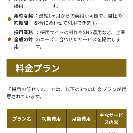
提供
す。
柔軟な契
：最短1ヶ月からの契約が可能で、自社の
約期間
都合に合わせて利用できます。
採用業務
：採用サイトの制作やSNS運用など、企業
全般の対
のニーズに合わせたサービスを提供しま
応
す。
料金プラン
「採用お任せくん」では、以下の3つの料金プランが用
意されています。
主なサービ
プラン名
初期費用
月額費用
ス内容