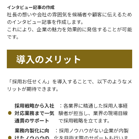
インタビュー記事の作成
社長の想いや会社の雰囲気を候補者や顧客に伝えるため
のインタビュー記事を作成します。
これにより、企業の魅力を効果的に発信することが可能
です。
導入のメリット
「採用お任せくん」を導入することで、以下のようなメ
リットが期待できます。
採用戦略から入社
：各業界に精通した採用人事経
対応業務まで一気
験者が担当し、業界の現場目線
通貫のサポート
で採用戦略を立てます。
業務内製化に向
：採用ノウハウがない企業が内製
けたノウハウの
化を目指す際のサポートも行いま