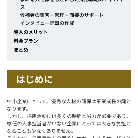
ス
候補者の集客・管理・面接のサポート
インタビュー記事の作成
導入のメリット
料金プラン
まとめ
はじめに
中小企業にとって、優秀な人材の確保は事業成長の鍵と
なります。
しかし、採用活動には多くの時間と労力が必要であり、
専任の人事担当者がいない企業にとっては大きな負担と
なることも少なくありません。