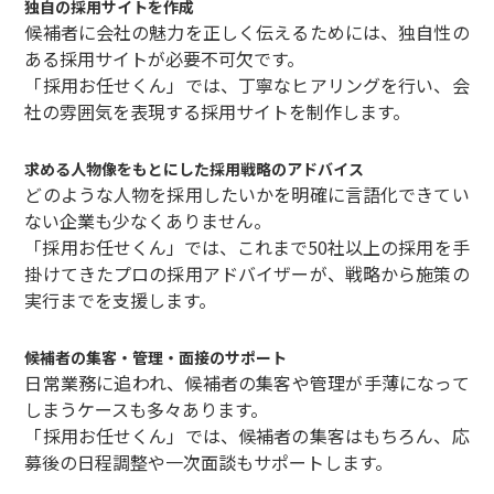
独自の採用サイトを作成
候補者に会社の魅力を正しく伝えるためには、独自性の
ある採用サイトが必要不可欠です。
「採用お任せくん」では、丁寧なヒアリングを行い、会
社の雰囲気を表現する採用サイトを制作します。
求める人物像をもとにした採用戦略のアドバイス
どのような人物を採用したいかを明確に言語化できてい
ない企業も少なくありません。
「採用お任せくん」では、これまで50社以上の採用を手
掛けてきたプロの採用アドバイザーが、戦略から施策の
実行までを支援します。
候補者の集客・管理・面接のサポート
日常業務に追われ、候補者の集客や管理が手薄になって
しまうケースも多々あります。
「採用お任せくん」では、候補者の集客はもちろん、応
募後の日程調整や一次面談もサポートします。