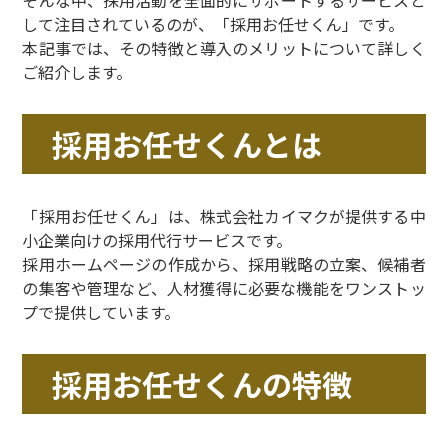
そんな中、採用活動を全面的にサポートするサービスと
して注目されているのが、「採用お任せくん」です。
本記事では、その特徴と導入のメリットについて詳しく
ご紹介します。
採用お任せくんとは
「採用お任せくん」は、株式会社カイマクが提供する中
小企業向けの採用代行サービスです。
採用ホームページの作成から、採用戦略の立案、候補者
の集客や管理など、人材獲得に必要な機能をワンストッ
プで提供しています。
採用お任せくんの特徴