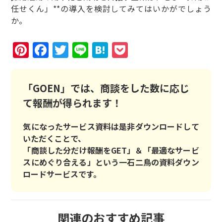
任せくん」**の導入を検討してみてはいかがでしょう
か。
Pinterest
Facebook
Twitter
Line
Hatena
Pocket
「GOEN」では、商談をした数に応じ
て報酬が得られます！
気になったサービス資料は是非ダウンロードして
いただくことで、
「商談した分だけ報酬をGET」＆「最適なサービ
スにめぐり合える」という一石二鳥の資料ダウン
ロードサービスです。
関連のおすすめ記事