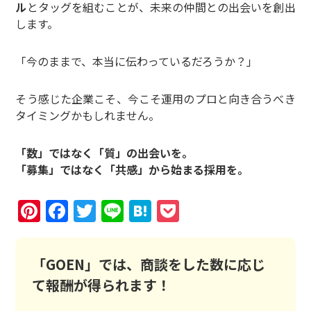
ル
とタッグを組むことが、未来の仲間との出会いを創出
します。
「今のままで、本当に伝わっているだろうか？」
そう感じた企業こそ、今こそ運用のプロと向き合うべき
タイミングかもしれません。
「数」ではなく「質」の出会いを。
「募集」ではなく「共感」から始まる採用を。
Pinterest
Facebook
Twitter
Line
Hatena
Pocket
「GOEN」では、商談をした数に応じ
て報酬が得られます！