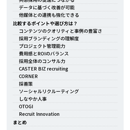
データに基づく改善が可能
他媒体との連携も強化できる
比較するポイントや選び方は？
コンテンツのクオリティと事例の豊富さ
採用ブランディングの理解度
プロジェクト管理能力
費用感とROIのバランス
採用全体のコンサル力
CASTER BIZ recruiting
CORNER
採善策
ソーシャルリクルーティング
しなやか人事
OTOGI
Recruit Innovation
まとめ