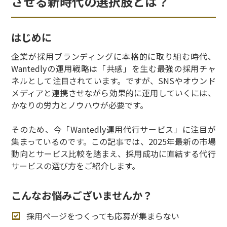
させる新時代の選択肢とは？
はじめに
企業が採用ブランディングに本格的に取り組む時代、
Wantedlyの運用戦略は「共感」を生む最強の採用チャ
ネルとして注目されています。ですが、SNSやオウンド
メディアと連携させながら効果的に運用していくには、
かなりの労力とノウハウが必要です。
そのため、今「Wantedly運用代行サービス」に注目が
集まっているのです。この記事では、2025年最新の市場
動向とサービス比較を踏まえ、採用成功に直結する代行
サービスの選び方をご紹介します。
こんなお悩みございませんか？
採用ページをつくっても応募が集まらない