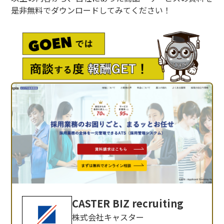
是非無料でダウンロードしてみてください！
CASTER BIZ recruiting
株式会社キャスター