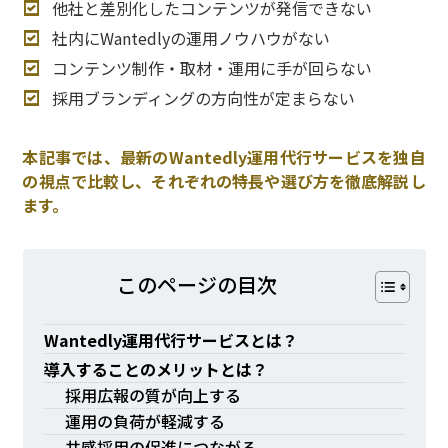
他社と差別化したコンテンツが発信できない
社内にWantedlyの運用ノウハウがない
コンテンツ制作・取材・運用に手が回らない
採用ブランディングの方向性が定まらない
本記事では、最新のWantedly運用代行サービスを独自
の視点で比較し、それぞれの特長や選び方を徹底解説し
ます。
このページの⽬次
Wantedly運用代行サービスとは？
導入することのメリットとは？
採用広報の質が向上する
運用の負荷が軽減する
共感採用の促進につながる