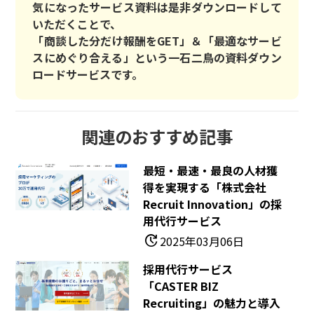
気になったサービス資料は是非ダウンロードして
いただくことで、
「商談した分だけ報酬をGET」＆「最適なサービ
スにめぐり合える」という一石二鳥の資料ダウン
ロードサービスです。
関連のおすすめ記事
最短・最速・最良の人材獲
得を実現する「株式会社
Recruit Innovation」の採
用代行サービス
update
2025年03月06日
採用代行サービス
「CASTER BIZ
Recruiting」の魅力と導入