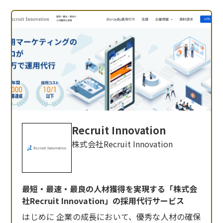
Recruit Innovation
株式会社Recruit Innovation
最短・最速・最良の人材獲得を実現する「株式会
社Recruit Innovation」の採用代行サービス
はじめに 企業の成長において、優秀な人材の確保