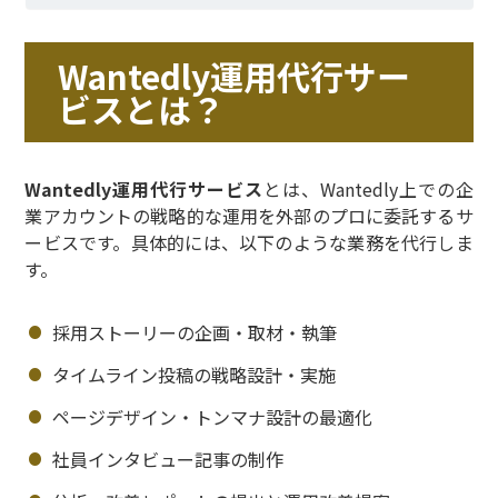
Wantedly運用代行サー
ビスとは？
Wantedly運用代行サービス
とは、Wantedly上での企
業アカウントの戦略的な運用を外部のプロに委託するサ
ービスです。具体的には、以下のような業務を代行しま
す。
採用ストーリーの企画・取材・執筆
タイムライン投稿の戦略設計・実施
ページデザイン・トンマナ設計の最適化
社員インタビュー記事の制作