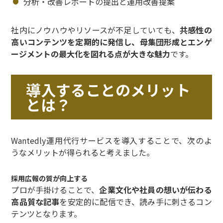
分析・改善レポートの提出と運用改善提案
社内にノウハウやリソースが不足していても、
共感性の
高いコンテンツを定期的に発信し、母集団形成とエンゲ
ージメントの最大化を図れる点が大きな魅力
です。
導入することのメリット
とは？
Wantedly運用代行サービスを導入することで、次のよ
うなメリットが得られると考えました。
採用広報の質が向上する
プロが手掛けることで、
企業文化や社員の想いが伝わる
高品質な記事
を安定的に配信でき、読み手に刺さるコン
テンツとなります。