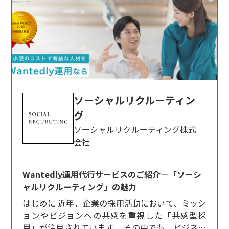
ソーシャルリクルーティン
グ
ソーシャルリクルーティング株式
会社
Wantedly運用代行サービスのご紹介—「ソーシ
ャルリクルーティング」の魅力
はじめに 近年、企業の採用活動において、ミッシ
ョンやビジョンへの共感を重視した「共感型採
用」が注目されています。 その中でも、ビジネス