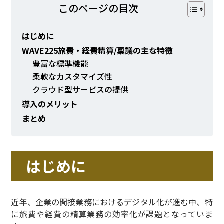
このページの⽬次
はじめに
WAVE225旅費・経費精算/稟議の主な特徴
豊富な標準機能
柔軟なカスタマイズ性
クラウド型サービスの提供
導入のメリット
まとめ
はじめに
近年、企業の間接業務におけるデジタル化が進む中、特
に旅費や経費の精算業務の効率化が課題となっていま