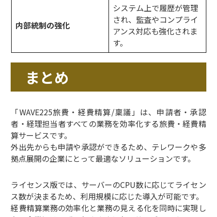
システム上で履歴が管理
され、監査やコンプライ
内部統制の強化
アンス対応も強化されま
す。
まとめ
「WAVE225旅費・経費精算/稟議」は、申請者・承認
者・経理担当者すべての業務を効率化する旅費・経費精
算サービスです。
外出先からも申請や承認ができるため、テレワークや多
拠点展開の企業にとって最適なソリューションです。
ライセンス版では、サーバーのCPU数に応じてライセン
ス数が決まるため、利用規模に応じた導入が可能です。
経費精算業務の効率化と業務の見える化を同時に実現し