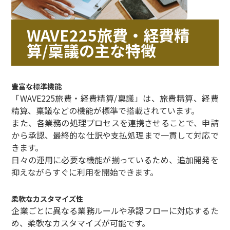
WAVE225旅費・経費精
算/稟議の主な特徴
豊富な標準機能
「WAVE225旅費・経費精算/稟議」は、旅費精算、経費
精算、稟議などの機能が標準で搭載されています。
また、各業務の処理プロセスを連携させることで、申請
から承認、最終的な仕訳や支払処理まで一貫して対応で
きます。
日々の運用に必要な機能が揃っているため、追加開発を
抑えながらすぐに利用を開始できます。
柔軟なカスタマイズ性
企業ごとに異なる業務ルールや承認フローに対応するた
め、柔軟なカスタマイズが可能です。