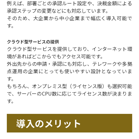
例えば、部署ごとの承認ルート設定や、決裁金額による
承認ステップの変更などにも対応しています。
そのため、大企業から中小企業まで幅広く導入可能で
す。
クラウド型サービスの提供
クラウド型サービスを提供しており、インターネット環
境があればどこからでもアクセス可能です。
外出先からの申請・承認にも対応し、テレワークや多拠
点運用の企業にとっても使いやすい設計となっていま
す。
もちろん、オンプレミス型（ライセンス版）も選択可能
で、サーバーのCPU数に応じてライセンス数が決まりま
す。
導入のメリット