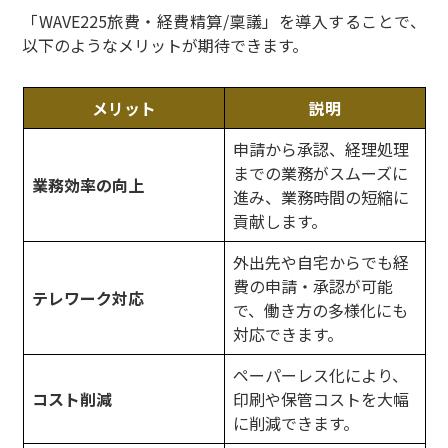
「WAVE225旅費・経費精算/稟議」を導入することで、
以下のようなメリットが期待できます。
メリット
説明
申請から承認、経理処理
までの業務がスムーズに
業務効率の向上
進み、業務時間の短縮に
貢献します。
外出先や自宅からでも経
費の申請・承認が可能
テレワーク対応
で、働き方の多様化にも
対応できます。
ペーパーレス化により、
コスト削減
印刷や保管コストを大幅
に削減できます。