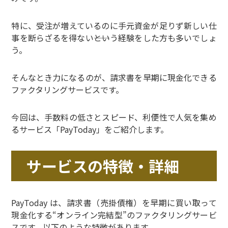
特に、受注が増えているのに手元資金が足りず新しい仕
事を断らざるを得ない――という経験をした方も多いでしょ
う。
そんなとき力になるのが、請求書を早期に現金化できる
ファクタリングサービスです。
今回は、手数料の低さとスピード、利便性で人気を集め
るサービス「PayToday」をご紹介します。
サービスの特徴・詳細
PayToday は、請求書（売掛債権）を早期に買い取って
現金化する“オンライン完結型”のファクタリングサービ
スです。以下のような特徴があります。