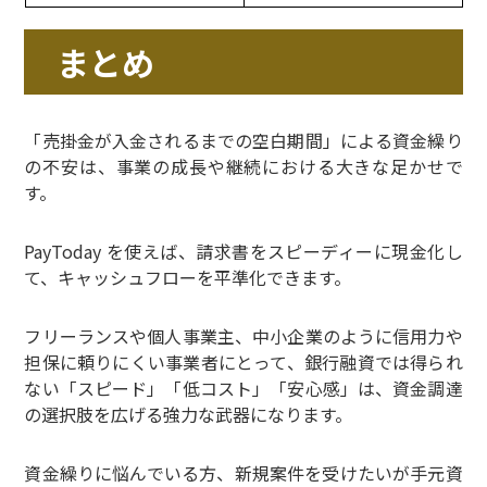
まとめ
「売掛金が入金されるまでの空白期間」による資金繰り
の不安は、事業の成長や継続における大きな足かせで
す。
PayToday を使えば、請求書をスピーディーに現金化し
て、キャッシュフローを平準化できます。
フリーランスや個人事業主、中小企業のように信用力や
担保に頼りにくい事業者にとって、銀行融資では得られ
ない「スピード」「低コスト」「安心感」は、資金調達
の選択肢を広げる強力な武器になります。
資金繰りに悩んでいる方、新規案件を受けたいが手元資