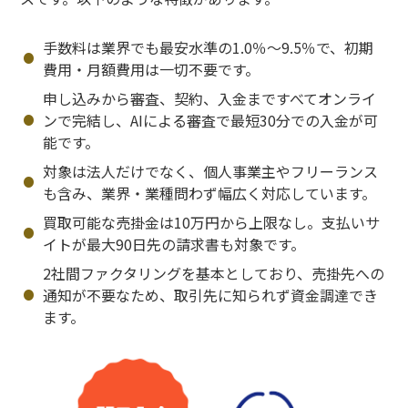
手数料は業界でも最安水準の1.0％〜9.5％で、初期
費用・月額費用は一切不要です。
申し込みから審査、契約、入金まですべてオンライ
ンで完結し、AIによる審査で最短30分での入金が可
能です。
対象は法人だけでなく、個人事業主やフリーランス
も含み、業界・業種問わず幅広く対応しています。
買取可能な売掛金は10万円から上限なし。支払いサ
イトが最大90日先の請求書も対象です。
2社間ファクタリングを基本としており、売掛先への
通知が不要なため、取引先に知られず資金調達でき
ます。