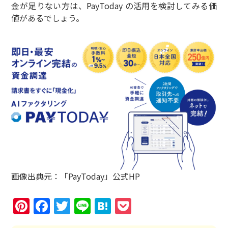
金が足りない方は、PayToday の活用を検討してみる価
値があるでしょう。
画像出典元：「PayToday」公式HP
Pinterest
Facebook
Twitter
Line
Hatena
Pocket