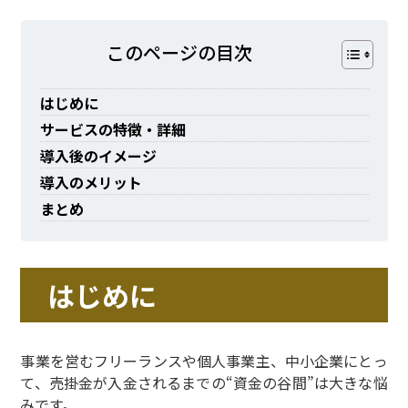
このページの⽬次
はじめに
サービスの特徴・詳細
導入後のイメージ
導入のメリット
まとめ
はじめに
事業を営むフリーランスや個人事業主、中小企業にとっ
て、売掛金が入金されるまでの“資金の谷間”は大きな悩
みです。