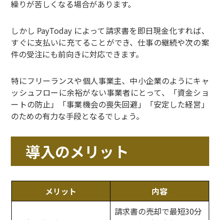
繰りが苦しくなる場合があります。
しかし PayToday によって請求書を即日現金化すれば、
すぐに支払いに充てることができ、仕事の継続や次の案
件の受注にも前向きに対応できます。
特にフリーランスや個人事業主、中小企業のようにキャ
ッシュフローに余裕がない事業者にとって、「資金ショ
ートの防止」「事業機会の喪失回避」「安定した経営」
のための有力な手段となるでしょう。
導入のメリット
メリット
内容
請求書の売却で最短30分