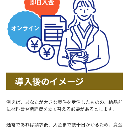
導入後のイメージ
例えば、あなたが大きな案件を受注したものの、納品前
に材料費や諸経費を立て替える必要があるとします。
通常であれば請求後、入金まで数十日かかるため、資金