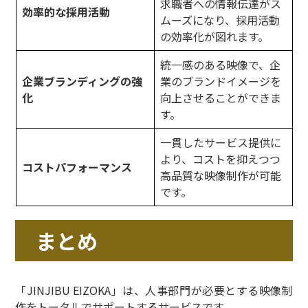
求職者への情報伝達がス
効率的な採用活動
ムーズになり、採用活動
の効率化が図れます。
統一感のある映像で、企
企業ブランディングの強
業のブランドイメージを
化
向上させることができま
す。
一貫したサービス提供に
より、コストを抑えつつ
コストパフォーマンス
高品質な映像制作が可能
です。
まとめ
「JINJIBU EIZOKA」は、人事部門が必要とする映像制
作をトータルでサポートするサービスです。