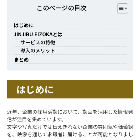
このページの⽬次
はじめに
JINJIBU EIZOKAとは
サービスの特徴
導入のメリット
まとめ
はじめに
近年、企業の採用活動において、動画を活用した情報発
信が注目を集めています。
文字や写真だけでは伝えきれない企業の雰囲気や価値観
を、映像を通じて求職者に届けることが可能となりまし