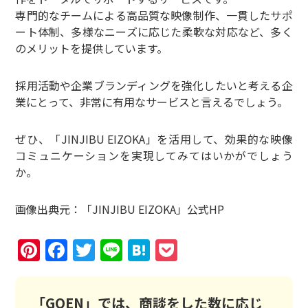
専門的なチームによる高品質な映像制作、一貫したサポ
ート体制、多様なニーズに応じた柔軟な対応など、多く
のメリットを提供しています。
採用活動や企業ブランディングを強化したいと考える企
業にとって、非常に有用なサービスと言えるでしょう。
ぜひ、「JINJIBU EIZOKA」を活用して、効果的な映像
コミュニケーションを実現してみてはいかがでしょう
か。
画像出典元：「JINJIBU EIZOKA」公式HP
Pinterest
Facebook
Twitter
Line
Hatena
Pocket
「GOEN」では、商談をした数に応じ