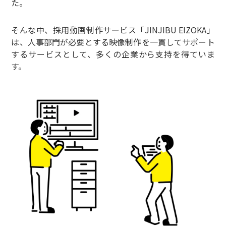
た。
そんな中、採用動画制作サービス「JINJIBU EIZOKA」
は、人事部門が必要とする映像制作を一貫してサポート
するサービスとして、多くの企業から支持を得ていま
す。